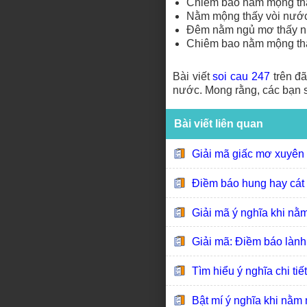
Chiêm bao nằm mộng thấy
Nằm mộng thấy vòi nước 
Đêm nằm ngủ mơ thấy nướ
Chiêm bao nằm mộng thấy
Bài viết
soi cau 247
trên đã
nước. Mong rằng, các bạn s
Bài viết liên quan
Giải mã giấc mơ xuyên k
Điềm báo hung hay cát
Giải mã ý nghĩa khi nằ
Giải mã: Điềm báo làn
Tìm hiểu ý nghĩa chi ti
Bật mí ý nghĩa khi nằm 