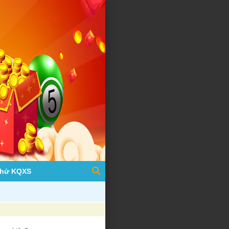
thử KQXS