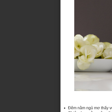
Đêm nằm ngủ mơ thấy vò