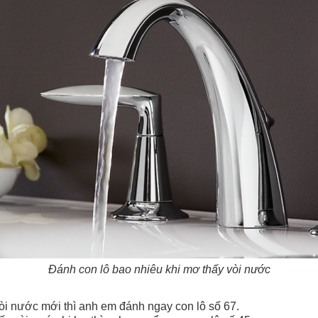
Đánh con lô bao nhiêu khi mơ thấy vòi nước
i nước mới thì anh em đánh ngay con lô số 67.