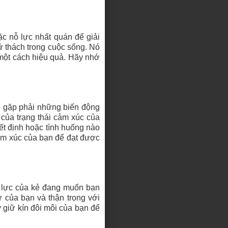
c nỗ lực nhất quán để giải
ử thách trong cuộc sống. Nó
 một cách hiệu quả. Hãy nhớ
g gặp phải những biến động
của trạng thái cảm xúc của
ết định hoặc tình huống nào
cảm xúc của bạn để đạt được
ỗ lực của kẻ đang muốn bạn
ư của bạn và thận trọng với
y giữ kín đôi môi của bạn để