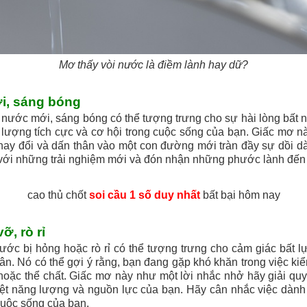
Mơ thấy vòi nước là điềm lành hay dữ?
i, sáng bóng
 nước mới, sáng bóng có thể tượng trưng cho sự hài lòng bất 
 lượng tích cực và cơ hội trong cuộc sống của bạn. Giấc mơ nà
ay đổi và dấn thân vào một con đường mới tràn đầy sự dồi dà
với những trải nghiệm mới và đón nhận những phước lành đến 
cao thủ chốt
soi cầu 1 số duy nhất
bất bại hôm nay
ỡ, rò rỉ
ước bị hỏng hoặc rò rỉ có thể tượng trưng cho cảm giác bất lự
hân. Nó có thể gợi ý rằng, bạn đang gặp khó khăn trong việc ki
 hoặc thể chất. Giấc mơ này như một lời nhắc nhở hãy giải q
iệt năng lượng và nguồn lực của bạn. Hãy cân nhắc việc dành 
cuộc sống của bạn.