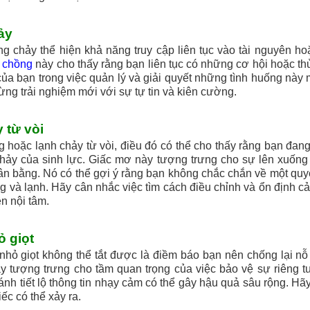
ảy
 chảy thể hiện khả năng truy cập liên tục vào tài nguyên hoặ
 chồng
này cho thấy rằng bạn liên tục có những cơ hội hoặc th
ủa bạn trong việc quản lý và giải quyết những tình huống này
từng trải nghiệm mới với sự tự tin và kiên cường.
 từ vòi
 hoặc lạnh chảy từ vòi, điều đó có thể cho thấy rằng bạn đan
hảy của sinh lực. Giấc mơ này tượng trưng cho sự lên xuống 
cân bằng. Nó có thể gợi ý rằng bạn không chắc chắn về một quy
g và lạnh. Hãy cân nhắc việc tìm cách điều chỉnh và ổn định 
n nội tâm.
 giọt
nhỏ giọt không thể tắt được là điềm báo bạn nên chống lại n
y tượng trưng cho tầm quan trọng của việc bảo vệ sự riêng t
nh tiết lộ thông tin nhạy cảm có thể gây hậu quả sâu rộng. Hã
iếc có thể xảy ra.