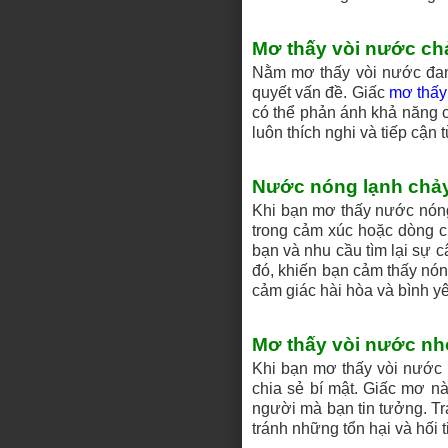
Mơ thấy vòi nước ch
Nằm mơ thấy vòi nước đang
quyết vấn đề. Giấc
mơ thấy
có thể phản ánh khả năng c
luôn thích nghi và tiếp cận 
Nước nóng lạnh chảy
Khi bạn mơ thấy nước nóng
trong cảm xúc hoặc dòng c
bạn và nhu cầu tìm lại sự 
đó, khiến bạn cảm thấy nón
cảm giác hài hòa và bình yê
Mơ thấy vòi nước nhỏ
Khi bạn mơ thấy vòi nước 
chia sẻ bí mật. Giấc mơ nà
người mà bạn tin tưởng. Trá
tránh những tổn hại và hối t