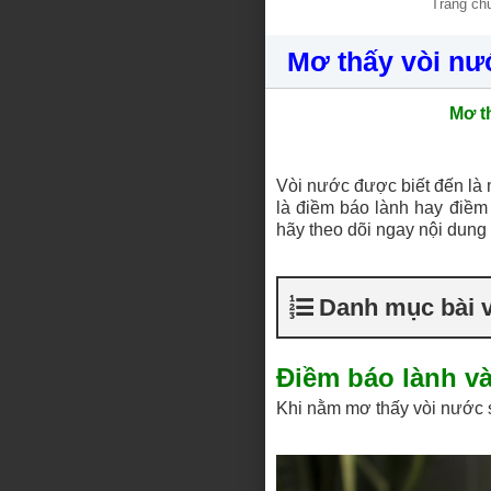
Trang ch
Mơ thấy vòi nư
Mơ t
Vòi nước được biết đến là 
là điềm báo lành hay điềm
hãy theo dõi ngay nội dung
Danh mục bài v
Điềm báo lành v
Khi nằm mơ thấy vòi nước 