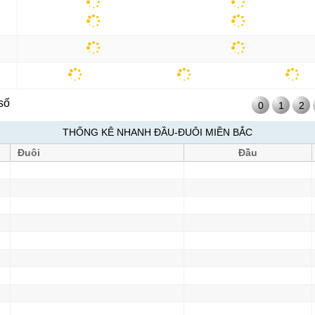
số
0
1
2
THỐNG KÊ NHANH ĐẦU-ĐUÔI MIỀN BẮC
Đuôi
Đầu