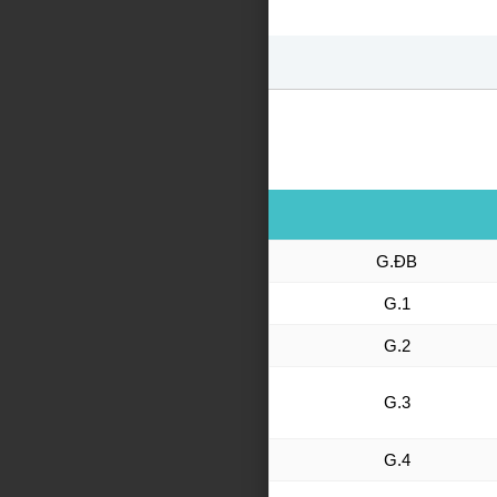
G.ĐB
G.1
G.2
G.3
G.4