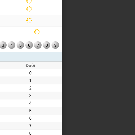
3
4
5
6
7
8
9
Đuôi
0
1
2
3
4
5
6
7
8