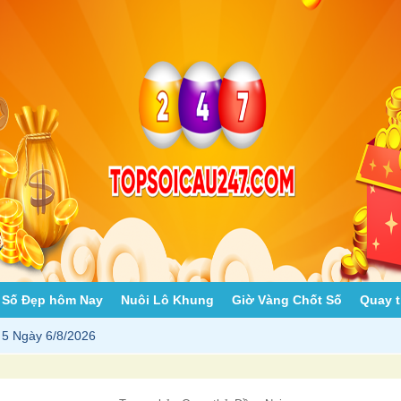
Số Đẹp hôm Nay
Nuôi Lô Khung
Giờ Vàng Chốt Số
Quay 
 5 Ngày 6/8/2026