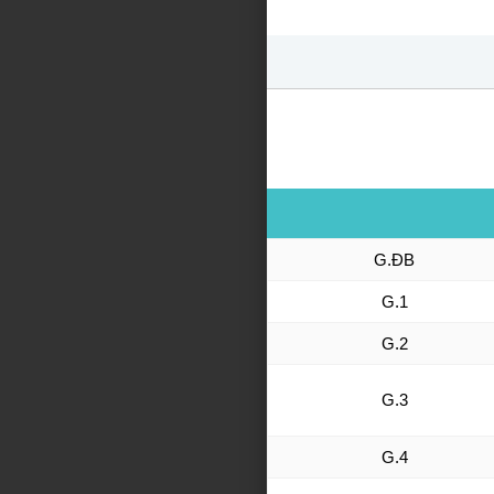
G.ĐB
G.1
G.2
G.3
G.4