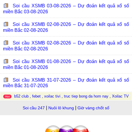
Soi cầu XSMB 03-08-2026 – Dự đoán kết quả xổ số
miền Bắc 03-08-2026
Soi cầu XSMB 02-08-2026 – Dự đoán kết quả xổ số
miền Bắc 02-08-2026
Soi cầu XSMB 02-08-2026 – Dự đoán kết quả xổ số
miền Bắc 02-08-2026
Soi cầu XSMB 01-08-2026 – Dự đoán kết quả xổ số
miền Bắc 01-08-2026
Soi cầu XSMB 31-07-2026 – Dự đoán kết quả xổ số
miền Bắc 31-07-2026
b52 club
,
febet
,
xoilac tivi
,
truc tiep bong da hom nay
,
Xoilac TV
Hot
|
|
Soi cầu 247
Nuôi lô khung
Giờ vàng chốt số