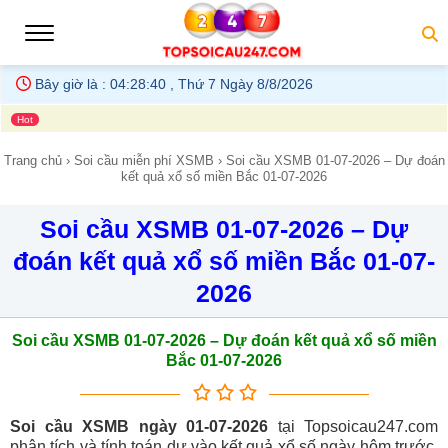
Bây giờ là :
04:28:41 , Thứ 7 Ngày 8/8/2026
Hot
Trang chủ
›
Soi cầu miễn phí XSMB
›
Soi cầu XSMB 01-07-2026 – Dự đoán
kết quả xổ số miền Bắc 01-07-2026
Soi cầu XSMB 01-07-2026 – Dự
đoán kết quả xổ số miền Bắc 01-07-
2026
Soi cầu XSMB 01-07-2026 – Dự đoán kết quả xổ số miền
Bắc 01-07-2026
Soi cầu XSMB ngày 01-07-2026
tại Topsoicau247.com
phân tích và tính toán dự vào kết quả xổ số ngày hôm trước.