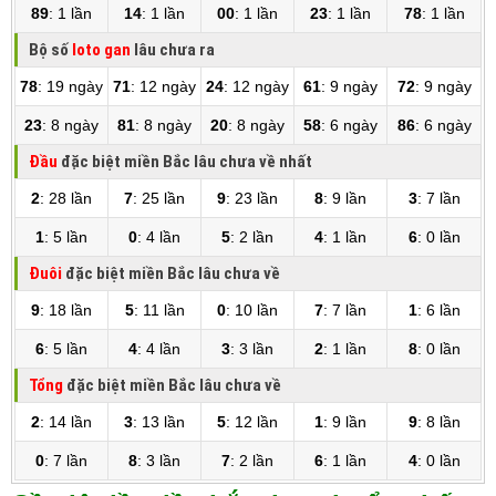
89
: 1 lần
14
: 1 lần
00
: 1 lần
23
: 1 lần
78
: 1 lần
Bộ số
loto gan
lâu chưa ra
78
: 19 ngày
71
: 12 ngày
24
: 12 ngày
61
: 9 ngày
72
: 9 ngày
23
: 8 ngày
81
: 8 ngày
20
: 8 ngày
58
: 6 ngày
86
: 6 ngày
Đầu
đặc biệt miền Bắc lâu chưa về nhất
2
: 28 lần
7
: 25 lần
9
: 23 lần
8
: 9 lần
3
: 7 lần
1
: 5 lần
0
: 4 lần
5
: 2 lần
4
: 1 lần
6
: 0 lần
Đuôi
đặc biệt miền Bắc lâu chưa về
9
: 18 lần
5
: 11 lần
0
: 10 lần
7
: 7 lần
1
: 6 lần
6
: 5 lần
4
: 4 lần
3
: 3 lần
2
: 1 lần
8
: 0 lần
Tổng
đặc biệt miền Bắc lâu chưa về
2
: 14 lần
3
: 13 lần
5
: 12 lần
1
: 9 lần
9
: 8 lần
0
: 7 lần
8
: 3 lần
7
: 2 lần
6
: 1 lần
4
: 0 lần