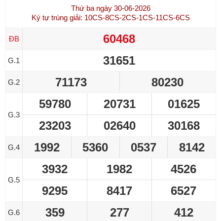
Thứ ba ngày 30-06-2026
Ký tự trúng giải:
10CS-8CS-2CS-1CS-11CS-6CS
60468
ĐB
31651
G.1
71173
80230
G.2
59780
20731
01625
G.3
23203
02640
30168
1992
5360
0537
8142
G.4
3932
1982
4526
G.5
9295
8417
6527
359
277
412
G.6