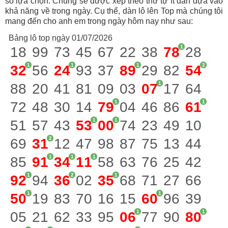
số lựa chọn. Chúng sẽ được xếp theo thứ tự ít dần dựa vào
khả năng về trong ngày. Cụ thể, dàn lô lên Top mà chúng tôi
mang đến cho anh em trong ngày hôm nay như sau:
Bảng lô top ngày 01/07/2026
1
18
99
73
45
67
22
38
78
28
1
1
1
2
32
56
24
93
37
89
29
82
54
1
88
20
41
81
09
03
07
17
64
1
1
72
48
30
14
79
04
46
86
61
1
1
51
57
43
53
00
74
23
49
10
2
69
31
12
47
98
87
75
13
44
1
1
1
85
91
34
11
58
63
76
25
42
1
2
1
92
94
36
02
35
68
71
27
66
1
1
50
19
83
70
16
15
60
96
39
1
1
05
21
62
33
95
06
77
90
80