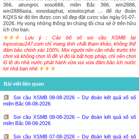
366, atrungroi, xoso666, miền Bắc 366, win2888,
win2888asia, xosodaiphat, xosolocphat … để dự đoán
KQXS từ đó tìm được con số đẹp đặt cược vào ngày 01-07-
2026. Hy vọng những thông tin chúng tôi chia sẻ ở trên hữu
ích cho bạn.
Lưu ý :
Các bộ số soi cầu XSMB tại
topsoicau247.com chỉ mang tính chất tham khảo, không thể
đảm bảo chính xác 100%. Mọi người nên cân nhắc trước khi
chơi và không chơi lô đề vì đó là bất hợp pháp, chỉ nên chơi
lô tô do nhà nước phát hành vừa vui vừa đảm bảo ích nước
lợi nhà bạn nhé.
Bài viết liên quan
Soi cầu XSMB 08-08-2026 – Dự đoán kết quả xổ số
miền Bắc 08-08-2026
Soi cầu XSMB 08-08-2026 – Dự đoán kết quả xổ số
miền Bắc 08-08-2026
Soi cầu XSMB 07-08-2026 – Dự đoán kết quả xổ số