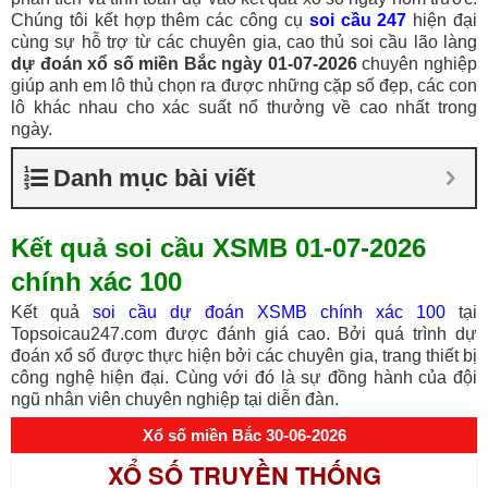
Chúng tôi kết hợp thêm các công cụ
soi cầu 247
hiện đại
cùng sự hỗ trợ từ các chuyên gia, cao thủ soi cầu lão làng
dự đoán xổ số miền Bắc ngày 01-07-2026
chuyên nghiệp
giúp anh em lô thủ chọn ra được những cặp số đẹp, các con
lô khác nhau cho xác suất nổ thưởng về cao nhất trong
ngày.
Danh mục bài viết
Kết quả soi cầu XSMB 01-07-2026
chính xác 100
Kết quả
soi cầu dự đoán XSMB chính xác 100
tại
Topsoicau247.com được đánh giá cao. Bởi quá trình dự
đoán xổ số được thực hiện bởi các chuyên gia, trang thiết bị
công nghệ hiện đại. Cùng với đó là sự đồng hành của đội
ngũ nhân viên chuyên nghiệp tại diễn đàn.
Xổ số miền Bắc 30-06-2026
XỔ SỐ TRUYỀN THỐNG