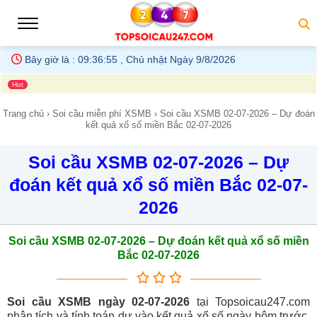
Bây giờ là :
09:36:55 , Chủ nhật Ngày 9/8/2026
Hot
Trang chủ
›
Soi cầu miễn phí XSMB
›
Soi cầu XSMB 02-07-2026 – Dự đoán
kết quả xổ số miền Bắc 02-07-2026
Soi cầu XSMB 02-07-2026 – Dự
đoán kết quả xổ số miền Bắc 02-07-
2026
Soi cầu XSMB 02-07-2026 – Dự đoán kết quả xổ số miền
Bắc 02-07-2026
Soi cầu XSMB ngày 02-07-2026
tại Topsoicau247.com
phân tích và tính toán dự vào kết quả xổ số ngày hôm trước.