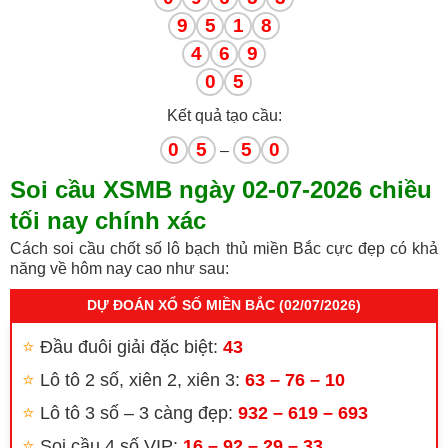
9
5
1
8
4
6
9
0
5
Kết quả tạo cầu:
0
5
5
0
–
Soi cầu XSMB ngày 02-07-2026 chiều
tối nay chính xác
Cách soi cầu chốt số lô bạch thủ miền Bắc cực đẹp có khả
năng về hôm nay cao như sau:
DỰ ĐOÁN XỔ SỐ MIỀN BẮC (02/07/2026)
Đầu đuôi giải đặc biệt:
43
Lô tô 2 số, xiên 2, xiên 3:
63 – 76 – 10
Lô tô 3 số – 3 càng đẹp:
932 – 619 – 693
Soi cầu 4 số VIP:
16 – 92 – 29 – 33