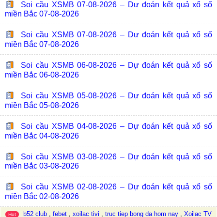
Soi cầu XSMB 07-08-2026 – Dự đoán kết quả xổ số
miền Bắc 07-08-2026
Soi cầu XSMB 07-08-2026 – Dự đoán kết quả xổ số
miền Bắc 07-08-2026
Soi cầu XSMB 06-08-2026 – Dự đoán kết quả xổ số
miền Bắc 06-08-2026
Soi cầu XSMB 05-08-2026 – Dự đoán kết quả xổ số
miền Bắc 05-08-2026
Soi cầu XSMB 04-08-2026 – Dự đoán kết quả xổ số
miền Bắc 04-08-2026
Soi cầu XSMB 03-08-2026 – Dự đoán kết quả xổ số
miền Bắc 03-08-2026
Soi cầu XSMB 02-08-2026 – Dự đoán kết quả xổ số
miền Bắc 02-08-2026
b52 club
,
febet
,
xoilac tivi
,
truc tiep bong da hom nay
,
Xoilac TV
Hot