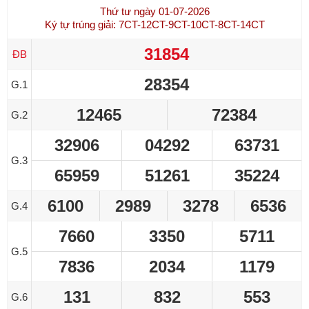
Thứ tư ngày 01-07-2026
Ký tự trúng giải:
7CT-12CT-9CT-10CT-8CT-14CT
31854
ĐB
28354
G.1
12465
72384
G.2
32906
04292
63731
G.3
65959
51261
35224
6100
2989
3278
6536
G.4
7660
3350
5711
G.5
7836
2034
1179
131
832
553
G.6