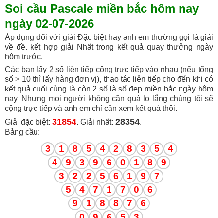
Soi cầu Pascale miền bắc hôm nay
ngày 02-07-2026
Áp dụng đối với giải Đặc biệt hay anh em thường gọi là giải
về đề. kết hợp giải Nhất trong kết quả quay thưởng ngày
hôm trước.
Các bạn lấy 2 số liên tiếp cộng trực tiếp vào nhau (nếu tổng
số > 10 thì lấy hàng đơn vị), thao tác liên tiếp cho đến khi có
kết quả cuối cùng là còn 2 số là số đẹp miền bắc ngày hôm
nay. Nhưng mọi người không cần quá lo lắng chúng tôi sẽ
cộng trực tiếp và anh em chỉ cần xem kết quả thôi.
31854
28354
Giải đặc biệt:
. Giải nhất:
.
Bảng cầu:
3
1
8
5
4
2
8
3
5
4
4
9
3
9
6
0
1
8
9
3
2
2
5
6
1
9
7
5
4
7
1
7
0
6
9
1
8
8
7
6
0
9
6
5
3