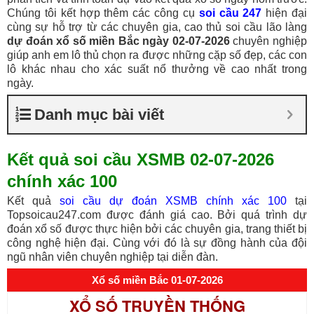
Chúng tôi kết hợp thêm các công cụ
soi cầu 247
hiện đại
cùng sự hỗ trợ từ các chuyên gia, cao thủ soi cầu lão làng
dự đoán xổ số miền Bắc ngày 02-07-2026
chuyên nghiệp
giúp anh em lô thủ chọn ra được những cặp số đẹp, các con
lô khác nhau cho xác suất nổ thưởng về cao nhất trong
ngày.
Danh mục bài viết
Kết quả soi cầu XSMB 02-07-2026
chính xác 100
Kết quả
soi cầu dự đoán XSMB chính xác 100
tại
Topsoicau247.com được đánh giá cao. Bởi quá trình dự
đoán xổ số được thực hiện bởi các chuyên gia, trang thiết bị
công nghệ hiện đại. Cùng với đó là sự đồng hành của đội
ngũ nhân viên chuyên nghiệp tại diễn đàn.
Xổ số miền Bắc 01-07-2026
XỔ SỐ TRUYỀN THỐNG