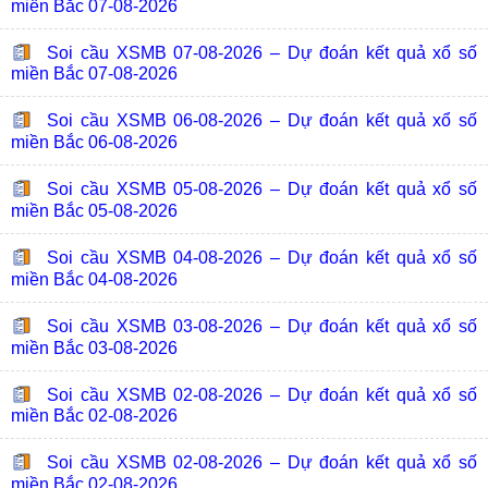
miền Bắc 07-08-2026
Soi cầu XSMB 07-08-2026 – Dự đoán kết quả xổ số
miền Bắc 07-08-2026
Soi cầu XSMB 06-08-2026 – Dự đoán kết quả xổ số
miền Bắc 06-08-2026
Soi cầu XSMB 05-08-2026 – Dự đoán kết quả xổ số
miền Bắc 05-08-2026
Soi cầu XSMB 04-08-2026 – Dự đoán kết quả xổ số
miền Bắc 04-08-2026
Soi cầu XSMB 03-08-2026 – Dự đoán kết quả xổ số
miền Bắc 03-08-2026
Soi cầu XSMB 02-08-2026 – Dự đoán kết quả xổ số
miền Bắc 02-08-2026
Soi cầu XSMB 02-08-2026 – Dự đoán kết quả xổ số
miền Bắc 02-08-2026