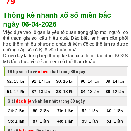
79
Thống kê nhanh xổ số miền bắc
ngày 06-04-2026
Việc dựa vào lô gan là yếu tố quan trọng giúp mọi người có
thể tham gia soi cầu hiệu quả. Đặc biệt, anh em cần phối
hợp thêm nhiều phương pháp đi kèm để có thể tìm ra được
những cặp số có tỷ lệ về chuẩn nhất.
Dưới đây là tổng hợp thống kê tần xuất loto, đầu đuôi KQXS
MB lâu chưa về để anh em có thể tham khảo:
10 bộ số loto về
nhiều
nhất trong 30 ngày
52
: 18 lần
91
: 17 lần
30
: 15 lần
90
: 14 lần
09
: 14 lần
51
: 14 lần
87
: 13 lần
28
: 13 lần
64
: 13 lần
38
: 12 lần
Giải
đặc biệt
về nhiều nhất trong 30 ngày
24
: 2 lần
88
: 2 lần
70
: 1 lần
52
: 1 lần
69
: 1 lần
95
: 1 lần
87
: 1 lần
48
: 1 lần
59
: 1 lần
51
: 1 lần
Bộ số
loto gan
lâu chưa ra