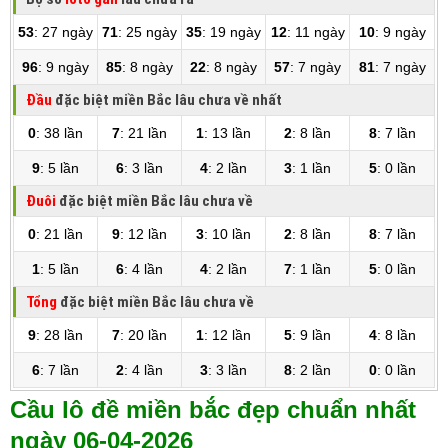
53
: 27 ngày
71
: 25 ngày
35
: 19 ngày
12
: 11 ngày
10
: 9 ngày
96
: 9 ngày
85
: 8 ngày
22
: 8 ngày
57
: 7 ngày
81
: 7 ngày
Đầu
đặc biệt miền Bắc lâu chưa về nhất
0
: 38 lần
7
: 21 lần
1
: 13 lần
2
: 8 lần
8
: 7 lần
9
: 5 lần
6
: 3 lần
4
: 2 lần
3
: 1 lần
5
: 0 lần
Đuôi
đặc biệt miền Bắc lâu chưa về
0
: 21 lần
9
: 12 lần
3
: 10 lần
2
: 8 lần
8
: 7 lần
1
: 5 lần
6
: 4 lần
4
: 2 lần
7
: 1 lần
5
: 0 lần
Tổng
đặc biệt miền Bắc lâu chưa về
9
: 28 lần
7
: 20 lần
1
: 12 lần
5
: 9 lần
4
: 8 lần
6
: 7 lần
2
: 4 lần
3
: 3 lần
8
: 2 lần
0
: 0 lần
Cầu lô đề miền bắc đẹp chuẩn nhất
ngày 06-04-2026