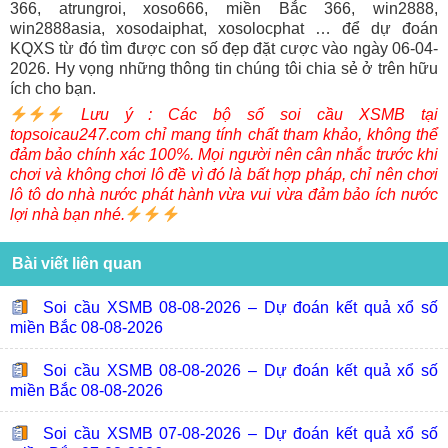
366, atrungroi, xoso666, miền Bắc 366, win2888,
win2888asia, xosodaiphat, xosolocphat … để dự đoán
KQXS từ đó tìm được con số đẹp đặt cược vào ngày 06-04-
2026. Hy vọng những thông tin chúng tôi chia sẻ ở trên hữu
ích cho bạn.
Lưu ý :
Các bộ số soi cầu XSMB tại
topsoicau247.com chỉ mang tính chất tham khảo, không thể
đảm bảo chính xác 100%. Mọi người nên cân nhắc trước khi
chơi và không chơi lô đề vì đó là bất hợp pháp, chỉ nên chơi
lô tô do nhà nước phát hành vừa vui vừa đảm bảo ích nước
lợi nhà bạn nhé.
Bài viết liên quan
Soi cầu XSMB 08-08-2026 – Dự đoán kết quả xổ số
miền Bắc 08-08-2026
Soi cầu XSMB 08-08-2026 – Dự đoán kết quả xổ số
miền Bắc 08-08-2026
Soi cầu XSMB 07-08-2026 – Dự đoán kết quả xổ số