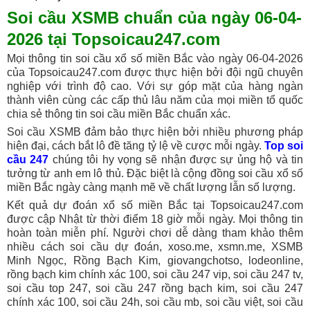
Soi cầu XSMB chuẩn của ngày 06-04-
2026 tại Topsoicau247.com
Mọi thông tin soi cầu xổ số miền Bắc vào ngày 06-04-2026
của Topsoicau247.com được thực hiện bởi đội ngũ chuyên
nghiệp với trình độ cao. Với sự góp mặt của hàng ngàn
thành viên cùng các cấp thủ lâu năm của mọi miền tổ quốc
chia sẻ thông tin soi cầu miền Bắc chuẩn xác.
Soi cầu XSMB đảm bảo thực hiện bởi nhiều phương pháp
hiện đại, cách bắt lô đề tăng tỷ lệ về cược mỗi ngày.
Top soi
cầu 247
chúng tôi hy vọng sẽ nhận được sự ủng hộ và tin
tưởng từ anh em lô thủ. Đặc biệt là cộng đồng soi cầu xổ số
miền Bắc ngày càng mạnh mẽ về chất lượng lẫn số lượng.
Kết quả dự đoán xổ số miền Bắc tại Topsoicau247.com
được cập Nhật từ thời điểm 18 giờ mỗi ngày. Mọi thông tin
hoàn toàn miễn phí. Người chơi dễ dàng tham khảo thêm
nhiều cách soi cầu dự đoán, xoso.me, xsmn.me, XSMB
Minh Ngọc, Rồng Bạch Kim, giovangchotso, lodeonline,
rồng bạch kim chính xác 100, soi cầu 247 vip, soi cầu 247 tv,
soi cầu top 247, soi cầu 247 rồng bạch kim, soi cầu 247
chính xác 100, soi cầu 24h, soi cầu mb, soi cầu việt, soi cầu