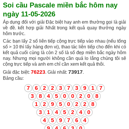
Soi cầu Pascale miền bắc hôm nay
ngày 11-05-2026
Áp dụng đối với giải Đặc biệt hay anh em thường gọi là giải
về đề. kết hợp giải Nhất trong kết quả quay thưởng ngày
hôm trước.
Các bạn lấy 2 số liên tiếp cộng trực tiếp vào nhau (nếu tổng
số > 10 thì lấy hàng đơn vị), thao tác liên tiếp cho đến khi có
kết quả cuối cùng là còn 2 số là số đẹp miền bắc ngày hôm
nay. Nhưng mọi người không cần quá lo lắng chúng tôi sẽ
cộng trực tiếp và anh em chỉ cần xem kết quả thôi.
76223
73917
Giải đặc biệt:
. Giải nhất:
.
Bảng cầu:
7
6
2
2
3
7
3
9
1
7
3
8
4
5
0
0
2
0
8
1
2
9
5
0
2
2
8
3
1
4
5
2
4
0
4
5
9
7
6
4
9
4
6
3
0