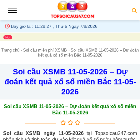
Bây giờ là :
11:29:27 , Thứ 6 Ngày 7/8/2026
Hot
Trang chủ
›
Soi cầu miễn phí XSMB
›
Soi cầu XSMB 11-05-2026 – Dự đoán
kết quả xổ số miền Bắc 11-05-2026
Soi cầu XSMB 11-05-2026 – Dự
đoán kết quả xổ số miền Bắc 11-05-
2026
Soi cầu XSMB 11-05-2026 – Dự đoán kết quả xổ số miền
Bắc 11-05-2026
Soi cầu XSMB ngày 11-05-2026
tại Topsoicau247.com
phân tích và tính toán dự vào kết quả xổ số ngày hôm trước.