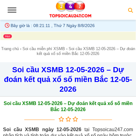
Bây giờ là :
08:21:11 , Thứ 7 Ngày 8/8/2026
Hot
Trang chủ
›
Soi cầu miễn phí XSMB
›
Soi cầu XSMB 12-05-2026 – Dự đoán
kết quả xổ số miền Bắc 12-05-2026
Soi cầu XSMB 12-05-2026 – Dự
đoán kết quả xổ số miền Bắc 12-05-
2026
Soi cầu XSMB 12-05-2026 – Dự đoán kết quả xổ số miền
Bắc 12-05-2026
Soi cầu XSMB ngày 12-05-2026
tại Topsoicau247.com
phân tích và tính toán dự vào kết quả xổ số ngày hôm trước.