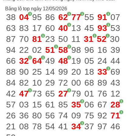
Bảng lô top ngày 12/05/2026
3
1
1
1
38
04
95
86
62
77
55
91
07
1
1
63
83
17
60
40
13
45
93
53
1
1
1
87
70
81
23
50
11
31
52
30
1
2
94
22
02
51
58
98
96
16
39
1
1
1
66
32
64
49
48
19
05
24
44
1
88
90
25
14
99
20
18
33
69
84
82
10
29
72
00
68
89
43
1
3
42
47
73
65
27
79
01
76
12
2
1
57
03
15
61
85
35
06
67
28
1
26
36
80
56
74
09
75
92
71
1
21
08
78
54
41
34
37
97
46