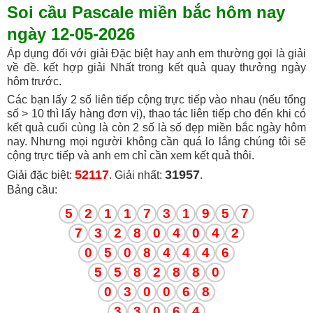
Soi cầu Pascale miền bắc hôm nay
ngày 12-05-2026
Áp dụng đối với giải Đặc biệt hay anh em thường gọi là giải
về đề. kết hợp giải Nhất trong kết quả quay thưởng ngày
hôm trước.
Các bạn lấy 2 số liên tiếp cộng trực tiếp vào nhau (nếu tổng
số > 10 thì lấy hàng đơn vị), thao tác liên tiếp cho đến khi có
kết quả cuối cùng là còn 2 số là số đẹp miền bắc ngày hôm
nay. Nhưng mọi người không cần quá lo lắng chúng tôi sẽ
cộng trực tiếp và anh em chỉ cần xem kết quả thôi.
52117
31957
Giải đặc biệt:
. Giải nhất:
.
Bảng cầu:
5
2
1
1
7
3
1
9
5
7
7
3
2
8
0
4
0
4
2
0
5
0
8
4
4
4
6
5
5
8
2
8
8
0
0
3
0
0
6
8
3
3
0
6
4