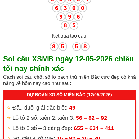
6
3
6
0
9
9
6
8
5
Kết quả tạo cầu:
8
5
5
8
–
Soi cầu XSMB ngày 12-05-2026 chiều
tối nay chính xác
Cách soi cầu chốt số lô bạch thủ miền Bắc cực đẹp có khả
năng về hôm nay cao như sau:
DỰ ĐOÁN XỔ SỐ MIỀN BẮC (12/05/2026)
Đầu đuôi giải đặc biệt:
49
Lô tô 2 số, xiên 2, xiên 3:
56 – 82 – 92
Lô tô 3 số – 3 càng đẹp:
655 – 634 – 411
Soi cầu 4 số VIP:
16 – 92 – 20 – 30