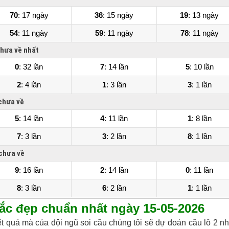
70
: 17 ngày
36
: 15 ngày
19
: 13 ngày
54
: 11 ngày
59
: 11 ngày
78
: 11 ngày
chưa về nhất
0
: 32 lần
7
: 14 lần
5
: 10 lần
2
: 4 lần
1
: 3 lần
3
: 1 lần
chưa về
5
: 14 lần
4
: 11 lần
1
: 8 lần
7
: 3 lần
3
: 2 lần
8
: 1 lần
 chưa về
9
: 16 lần
2
: 14 lần
0
: 11 lần
8
: 3 lần
6
: 2 lần
1
: 1 lần
ắc đẹp chuẩn nhất ngày 15-05-2026
t quả mà của đội ngũ soi cầu chúng tôi sẽ dự đoán cầu lô 2 n