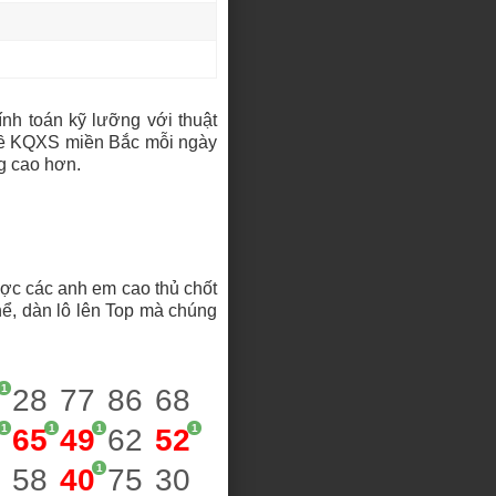
ính toán kỹ lưỡng với thuật
n về KQXS miền Bắc mỗi ngày
ng cao hơn.
ợc các anh em cao thủ chốt
hể, dàn lô lên Top mà chúng
1
28
77
86
68
1
1
1
1
65
49
62
52
1
58
40
75
30