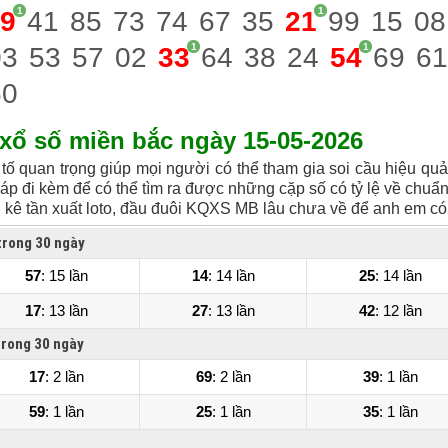
1
1
9
41
85
73
74
67
35
21
99
15
08
1
1
03
53
57
02
33
64
38
24
54
69
61
60
xổ số miền bắc ngày 15-05-2026
 tố quan trọng giúp mọi người có thể tham gia soi cầu hiệu quả
 đi kèm để có thể tìm ra được những cặp số có tỷ lệ về chuẩn
 kê tần xuất loto, đầu đuôi KQXS MB lâu chưa về để anh em có
trong 30 ngày
57
: 15 lần
14
: 14 lần
25
: 14 lần
17
: 13 lần
27
: 13 lần
42
: 12 lần
trong 30 ngày
17
: 2 lần
69
: 2 lần
39
: 1 lần
59
: 1 lần
25
: 1 lần
35
: 1 lần