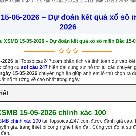
cầu miễn phí XSMB
›
Soi cầu XSMB 15-05-2026 – Dự đoán kết quả xổ số miề
15-05-2026 – Dự đoán kết quả xổ số m
2026
ầu XSMB 15-05-2026 – Dự đoán kết quả xổ số miền Bắc 15-0
5-2026
tại Topsoicau247.com phân tích và tính toán dự vào kế
c công cụ
soi cầu 247
hiện đại cùng sự hỗ trợ từ các chuyên gi
ngày 15-05-2026
chuyên nghiệp giúp anh em lô thủ chọn ra 
uất nổ thưởng về cao nhất trong ngày.
iết
XSMB 15-05-2026 chính xác 100
SMB chính xác 100
tại Topsoicau247.com được đánh giá cao. B
yên gia, trang thiết bị công nghệ hiện đại. Cùng với đó là sự
n đàn.