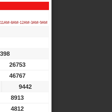
-11AM-8AM-12AM-3AM-9AM
398
26753
46767
9442
8913
4812