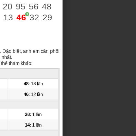
20
95
56
48
1
13
46
32
29
. Đặc biệt, anh em cần phối
 nhất.
 thể tham khảo:
48
: 13 lần
46
: 12 lần
28
: 1 lần
14
: 1 lần