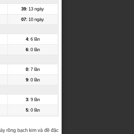
39
: 13 ngày
07
: 10 ngày
4
: 6 lần
6
: 0 lần
0
: 7 lần
9
: 0 lần
3
: 9 lần
5
: 0 lần
háy rồng bạch kim và đề đặc