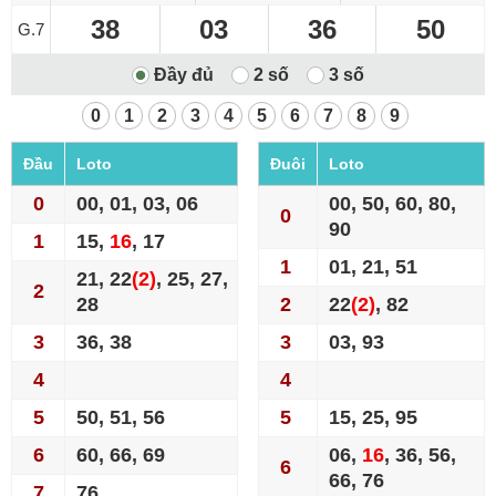
38
03
36
50
G.7
0
1
2
3
4
5
6
7
8
9
Đầu
Loto
Đuôi
Loto
0
00, 01, 03, 06
00, 50, 60, 80,
0
90
1
15,
16
, 17
1
01, 21, 51
21, 22
(2)
, 25, 27,
2
28
2
22
(2)
, 82
3
36, 38
3
03, 93
4
4
5
50, 51, 56
5
15, 25, 95
6
60, 66, 69
06,
16
, 36, 56,
6
66, 76
7
76