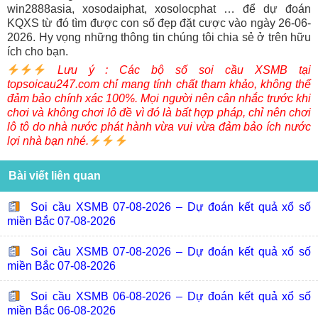
win2888asia, xosodaiphat, xosolocphat … để dự đoán
KQXS từ đó tìm được con số đẹp đặt cược vào ngày 26-06-
2026. Hy vọng những thông tin chúng tôi chia sẻ ở trên hữu
ích cho bạn.
Lưu ý :
Các bộ số soi cầu XSMB tại
topsoicau247.com chỉ mang tính chất tham khảo, không thể
đảm bảo chính xác 100%. Mọi người nên cân nhắc trước khi
chơi và không chơi lô đề vì đó là bất hợp pháp, chỉ nên chơi
lô tô do nhà nước phát hành vừa vui vừa đảm bảo ích nước
lợi nhà bạn nhé.
Bài viết liên quan
Soi cầu XSMB 07-08-2026 – Dự đoán kết quả xổ số
miền Bắc 07-08-2026
Soi cầu XSMB 07-08-2026 – Dự đoán kết quả xổ số
miền Bắc 07-08-2026
Soi cầu XSMB 06-08-2026 – Dự đoán kết quả xổ số
miền Bắc 06-08-2026