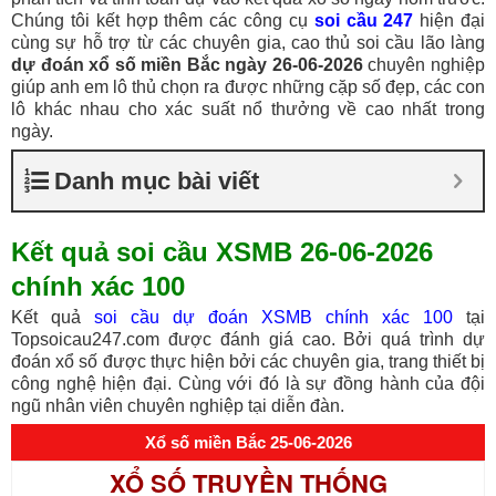
Chúng tôi kết hợp thêm các công cụ
soi cầu 247
hiện đại
cùng sự hỗ trợ từ các chuyên gia, cao thủ soi cầu lão làng
dự đoán xổ số miền Bắc ngày 26-06-2026
chuyên nghiệp
giúp anh em lô thủ chọn ra được những cặp số đẹp, các con
lô khác nhau cho xác suất nổ thưởng về cao nhất trong
ngày.
Danh mục bài viết
Kết quả soi cầu XSMB 26-06-2026
chính xác 100
Kết quả
soi cầu dự đoán XSMB chính xác 100
tại
Topsoicau247.com được đánh giá cao. Bởi quá trình dự
đoán xổ số được thực hiện bởi các chuyên gia, trang thiết bị
công nghệ hiện đại. Cùng với đó là sự đồng hành của đội
ngũ nhân viên chuyên nghiệp tại diễn đàn.
Xổ số miền Bắc 25-06-2026
XỔ SỐ TRUYỀN THỐNG