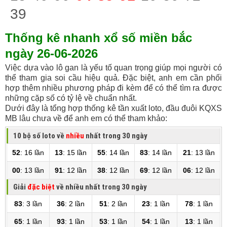
39
Thống kê nhanh xổ số miền bắc
ngày 26-06-2026
Việc dựa vào lô gan là yếu tố quan trọng giúp mọi người có
thể tham gia soi cầu hiệu quả. Đặc biệt, anh em cần phối
hợp thêm nhiều phương pháp đi kèm để có thể tìm ra được
những cặp số có tỷ lệ về chuẩn nhất.
Dưới đây là tổng hợp thống kê tần xuất loto, đầu đuôi KQXS
MB lâu chưa về để anh em có thể tham khảo:
10 bộ số loto về
nhiều
nhất trong 30 ngày
52
: 16 lần
13
: 15 lần
55
: 14 lần
83
: 14 lần
21
: 13 lần
00
: 13 lần
91
: 12 lần
38
: 12 lần
69
: 12 lần
06
: 12 lần
Giải
đặc biệt
về nhiều nhất trong 30 ngày
83
: 3 lần
36
: 2 lần
51
: 2 lần
23
: 1 lần
78
: 1 lần
65
: 1 lần
93
: 1 lần
53
: 1 lần
54
: 1 lần
13
: 1 lần