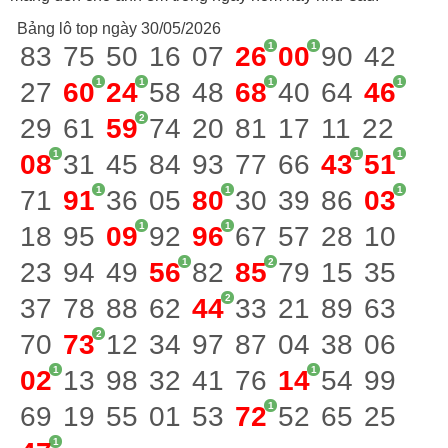
Bảng lô top ngày 30/05/2026
1
1
83
75
50
16
07
26
00
90
42
1
1
1
1
27
60
24
58
48
68
40
64
46
2
29
61
59
74
20
81
17
11
22
1
1
1
08
31
45
84
93
77
66
43
51
1
1
1
71
91
36
05
80
30
39
86
03
1
1
18
95
09
92
96
67
57
28
10
1
2
23
94
49
56
82
85
79
15
35
2
37
78
88
62
44
33
21
89
63
2
70
73
12
34
97
87
04
38
06
1
1
02
13
98
32
41
76
14
54
99
1
69
19
55
01
53
72
52
65
25
1