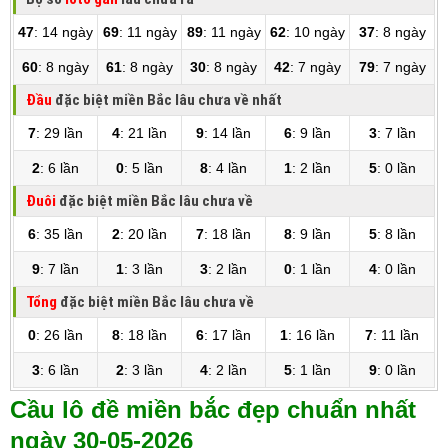
47
: 14 ngày
69
: 11 ngày
89
: 11 ngày
62
: 10 ngày
37
: 8 ngày
60
: 8 ngày
61
: 8 ngày
30
: 8 ngày
42
: 7 ngày
79
: 7 ngày
Đầu
đặc biệt miền Bắc lâu chưa về nhất
7
: 29 lần
4
: 21 lần
9
: 14 lần
6
: 9 lần
3
: 7 lần
2
: 6 lần
0
: 5 lần
8
: 4 lần
1
: 2 lần
5
: 0 lần
Đuôi
đặc biệt miền Bắc lâu chưa về
6
: 35 lần
2
: 20 lần
7
: 18 lần
8
: 9 lần
5
: 8 lần
9
: 7 lần
1
: 3 lần
3
: 2 lần
0
: 1 lần
4
: 0 lần
Tổng
đặc biệt miền Bắc lâu chưa về
0
: 26 lần
8
: 18 lần
6
: 17 lần
1
: 16 lần
7
: 11 lần
3
: 6 lần
2
: 3 lần
4
: 2 lần
5
: 1 lần
9
: 0 lần
Cầu lô đề miền bắc đẹp chuẩn nhất
ngày 30-05-2026