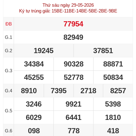
Thứ sáu ngày 29-05-2026
Ký tự trúng giải:
15BE-11BE-14BE-5BE-2BE-9BE
77954
ĐB
82949
G.1
19245
37851
G.2
34384
90328
88871
G.3
45255
52778
50834
8910
7395
2718
8257
G.4
3246
9921
5398
G.5
6029
6441
1810
098
778
418
G.6