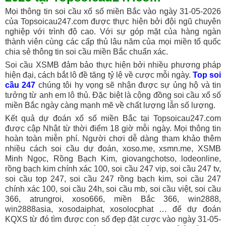
Mọi thông tin soi cầu xổ số miền Bắc vào ngày 31-05-2026
của Topsoicau247.com được thực hiện bởi đội ngũ chuyên
nghiệp với trình độ cao. Với sự góp mặt của hàng ngàn
thành viên cùng các cấp thủ lâu năm của mọi miền tổ quốc
chia sẻ thông tin soi cầu miền Bắc chuẩn xác.
Soi cầu XSMB đảm bảo thực hiện bởi nhiều phương pháp
hiện đại, cách bắt lô đề tăng tỷ lệ về cược mỗi ngày.
Top soi
cầu 247
chúng tôi hy vọng sẽ nhận được sự ủng hộ và tin
tưởng từ anh em lô thủ. Đặc biệt là cộng đồng soi cầu xổ số
miền Bắc ngày càng mạnh mẽ về chất lượng lẫn số lượng.
Kết quả dự đoán xổ số miền Bắc tại Topsoicau247.com
được cập Nhật từ thời điểm 18 giờ mỗi ngày. Mọi thông tin
hoàn toàn miễn phí. Người chơi dễ dàng tham khảo thêm
nhiều cách soi cầu dự đoán, xoso.me, xsmn.me, XSMB
Minh Ngọc, Rồng Bạch Kim, giovangchotso, lodeonline,
rồng bạch kim chính xác 100, soi cầu 247 vip, soi cầu 247 tv,
soi cầu top 247, soi cầu 247 rồng bạch kim, soi cầu 247
chính xác 100, soi cầu 24h, soi cầu mb, soi cầu việt, soi cầu
366, atrungroi, xoso666, miền Bắc 366, win2888,
win2888asia, xosodaiphat, xosolocphat … để dự đoán
KQXS từ đó tìm được con số đẹp đặt cược vào ngày 31-05-