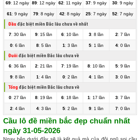
69
: 12 ngày
89
: 12 ngày
62
: 11 ngày
37
: 9 ngày
30
: 9 ngày
61
: 9 ngày
79
: 8 ngày
42
: 8 ngày
25
: 7 ngày
52
: 7 ngày
Đầu
đặc biệt miền Bắc lâu chưa về nhất
7
: 30 lần
9
: 15 lần
6
: 10 lần
3
: 8 lần
2
: 7 lần
0
: 6 lần
8
: 5 lần
1
: 3 lần
5
: 1 lần
4
: 0 lần
Đuôi
đặc biệt miền Bắc lâu chưa về
6
: 36 lần
2
: 21 lần
7
: 19 lần
8
: 10 lần
5
: 9 lần
9
: 8 lần
1
: 4 lần
0
: 2 lần
4
: 1 lần
3
: 0 lần
Tổng
đặc biệt miền Bắc lâu chưa về
0
: 27 lần
8
: 19 lần
6
: 18 lần
1
: 17 lần
3
: 7 lần
2
: 4 lần
4
: 3 lần
5
: 2 lần
9
: 1 lần
7
: 0 lần
Cầu lô đề miền bắc đẹp chuẩn nhất
ngày 31-05-2026
Ngay bên dưới đây sẽ là kết quả mà của đội ngũ soi cầu