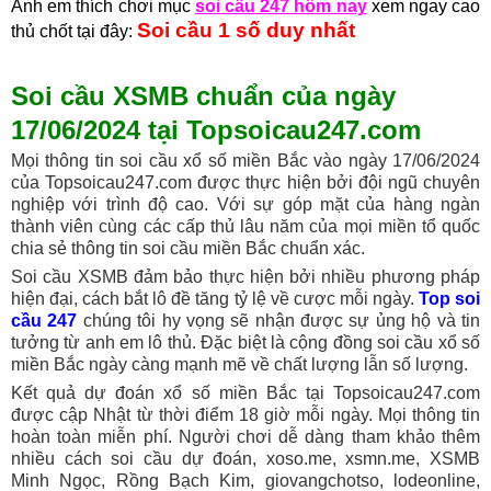
Anh em thích chơi mục
soi cầu 247 hôm nay
xem ngay cao
Soi cầu 1 số duy nhất
thủ chốt tại đây:
Soi cầu XSMB chuẩn của ngày
17/06/2024 tại Topsoicau247.com
Mọi thông tin soi cầu xổ số miền Bắc vào ngày 17/06/2024
của Topsoicau247.com được thực hiện bởi đội ngũ chuyên
nghiệp với trình độ cao. Với sự góp mặt của hàng ngàn
thành viên cùng các cấp thủ lâu năm của mọi miền tổ quốc
chia sẻ thông tin soi cầu miền Bắc chuẩn xác.
Soi cầu XSMB đảm bảo thực hiện bởi nhiều phương pháp
hiện đại, cách bắt lô đề tăng tỷ lệ về cược mỗi ngày.
Top soi
cầu 247
chúng tôi hy vọng sẽ nhận được sự ủng hộ và tin
tưởng từ anh em lô thủ. Đặc biệt là cộng đồng soi cầu xổ số
miền Bắc ngày càng mạnh mẽ về chất lượng lẫn số lượng.
Kết quả dự đoán xổ số miền Bắc tại Topsoicau247.com
được cập Nhật từ thời điểm 18 giờ mỗi ngày. Mọi thông tin
hoàn toàn miễn phí. Người chơi dễ dàng tham khảo thêm
nhiều cách soi cầu dự đoán, xoso.me, xsmn.me, XSMB
Minh Ngọc, Rồng Bạch Kim, giovangchotso, lodeonline,