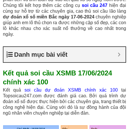
Chúng tôi kết hợp thêm các công cụ
soi cầu 247
hiện đại
cùng sự hỗ trợ từ các chuyên gia, cao thủ soi cầu lão làng
dự đoán xổ số miền Bắc ngày 17-06-2024
chuyên nghiệp
giúp anh em lô thủ chọn ra được những cặp số đẹp, các con
lô khác nhau cho xác suất nổ thưởng về cao nhất trong
ngày.
Danh mục bài viết
Kết quả soi cầu XSMB 17/06/2024
chính xác 100
Kết quả
soi cầu dự đoán XSMB chính xác 100
tại
Topsoicau247.com được đánh giá cao. Bởi quá trình dự
đoán xổ số được thực hiện bởi các chuyên gia, trang thiết bị
công nghệ hiện đại. Cùng với đó là sự đồng hành của đội
ngũ nhân viên chuyên nghiệp tại diễn đàn.