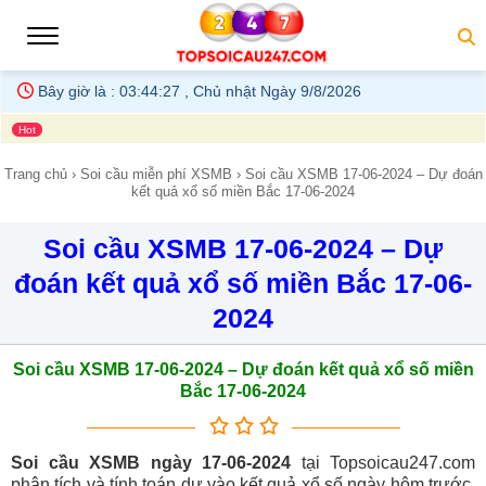
Bây giờ là :
03:44:27 , Chủ nhật Ngày 9/8/2026
Hot
Trang chủ
›
Soi cầu miễn phí XSMB
›
Soi cầu XSMB 17-06-2024 – Dự đoán
kết quả xổ số miền Bắc 17-06-2024
Soi cầu XSMB 17-06-2024 – Dự
đoán kết quả xổ số miền Bắc 17-06-
2024
Soi cầu XSMB 17-06-2024 – Dự đoán kết quả xổ số miền
Bắc 17-06-2024
Soi cầu XSMB ngày 17-06-2024
tại Topsoicau247.com
phân tích và tính toán dự vào kết quả xổ số ngày hôm trước.