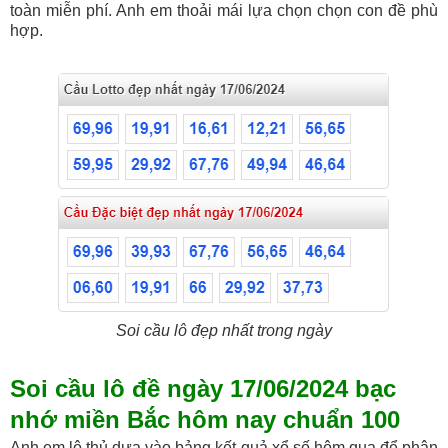
toàn miễn phí. Anh em thoải mái lựa chọn chọn con đề phù
hợp.
Soi cầu lô đẹp nhất trong ngày
Soi cầu lô đề ngày 17/06/2024 bạc
nhớ miền Bắc hôm nay chuẩn 100
Anh em lô thủ dựa vào bảng kết quả xổ số hôm qua để phân