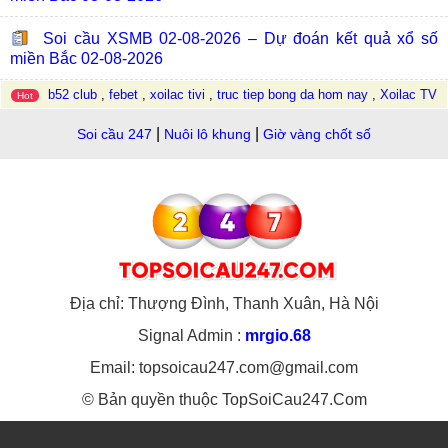
Soi cầu XSMB 02-08-2026 – Dự đoán kết quả xổ số
miền Bắc 02-08-2026
b52 club
,
febet
,
xoilac tivi
,
truc tiep bong da hom nay
,
Xoilac TV
Hot
|
|
Soi cầu 247
Nuôi lô khung
Giờ vàng chốt số
Địa chỉ: Thượng Đình, Thanh Xuân, Hà Nội
Signal Admin :
mrgio.68
Email:
topsoicau247.com@gmail.com
© Bản quyền thuộc TopSoiCau247.Com
Trang chủ
|
Giới thiệu
|
Liên hệ
|
Điều khoản