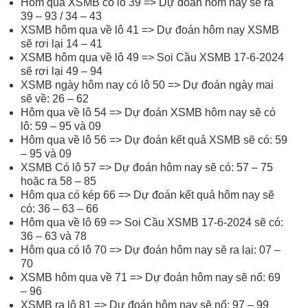
Hôm qua XSMB có lô 39 => Dự đoán hôm nay sẽ ra
39 – 93 / 34 – 43
XSMB hôm qua về lô 41 => Dự đoán hôm nay XSMB
sẽ rơi lại 14 – 41
XSMB hôm qua về lô 49 => Soi Cầu XSMB 17-6-2024
sẽ rơi lại 49 – 94
XSMB ngày hôm nay có lô 50 => Dự đoán ngày mai
sẽ về: 26 – 62
Hôm qua về lô 54 => Dự đoán XSMB hôm nay sẽ có
lô: 59 – 95 và 09
Hôm qua về lô 56 => Dự đoán kết quả XSMB sẽ có: 59
– 95 và 09
XSMB Có lô 57 => Dự đoán hôm nay sẽ có: 57 – 75
hoặc ra 58 – 85
Hôm qua có kép 66 => Dự đoán kết quả hôm nay sẽ
có: 36 – 63 – 66
Hôm qua về lô 69 => Soi Cầu XSMB 17-6-2024 sẽ có:
36 – 63 và 78
Hôm qua có lô 70 => Dự đoán hôm nay sẽ ra lại: 07 –
70
XSMB hôm qua về 71 => Dự đoán hôm nay sẽ nổ: 69
– 96
XSMB ra lô 81 => Dự đoán hôm nay sẽ nổ: 97 – 99