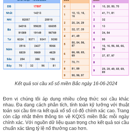
Kết quả soi cầu xổ số miền Bắc ngày 16-06-2024
Đơn vị chúng tôi áp dụng nhiều công thức soi cầu khác
nhau. Đa dạng cách phân tích, tính toán kỹ lưỡng với thuật
toán soi cầu tìm ra kết quả xổ số có độ chính xác cao. Trang
còn cập nhật thêm thông tin về KQXS miền Bắc mỗi ngày
chính xác. Với nguồn dữ liệu quan trọng cho kết quả soi cầu
chuẩn xác tăng tỷ lệ nổ thưởng cao hơn.