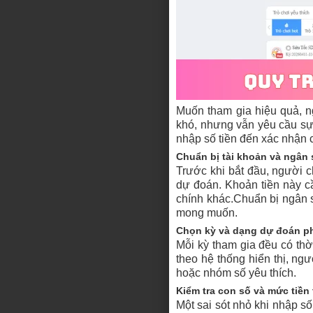
Muốn tham gia hiệu quả, n
khó, nhưng vẫn yêu cầu sự
nhập số tiền đến xác nhận 
Chuẩn bị tài khoản và ngân 
Trước khi bắt đầu, người c
dự đoán. Khoản tiền này cầ
chính khác.Chuẩn bị ngân s
mong muốn.
Chọn kỳ và dạng dự đoán p
Mỗi kỳ tham gia đều có thời
theo hệ thống hiển thị, ng
hoặc nhóm số yêu thích.
Kiểm tra con số và mức tiền
Một sai sót nhỏ khi nhập s