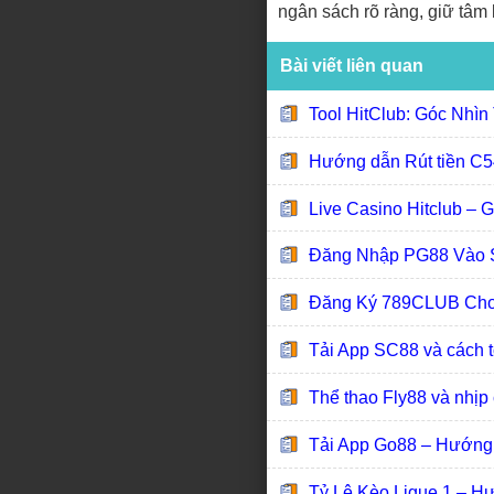
ngân sách rõ ràng, giữ tâm 
Bài viết liên quan
Tool HitClub: Góc Nhì
Hướng dẫn Rút tiền C5
Live Casino Hitclub –
Đăng Nhập PG88 Vào 
Đăng Ký 789CLUB Cho
Tải App SC88 và cách tối
Thể thao Fly88 và nhịp
Tải App Go88 – Hướng
Tỷ Lệ Kèo Ligue 1 – 