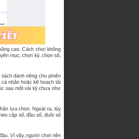
 nâng cao. Cách chơi không
yên mục, chọn kỳ, chọn số,
n sách dành riêng cho phiên
t cá nhân hoặc kế hoạch tài
xúc sau một vài kỳ chưa như
nhận lựa chọn. Ngoài ra, tùy
heo cặp số, đầu số, đuôi số
đầu. Vì vậy, người chơi nên