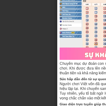
Chuyên mục dự đoán con số
chơi. Khi được đưa lên nền
thuận tiện và khả năng kiểm 
Sức hấp dẫn đến từ sự quen
Người chơi Việt vốn đã que
hiệu lặp lại. Khi chuyển sa
Tuy nhiên, yếu tố bất ngờ l
vọng chắc chắn vào một kết
Giao diện trực tuyến giúp th