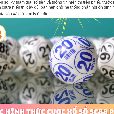
on số, kỳ tham gia, số tiền và thông tin hiển thị trên phiếu trướ
n chưa hiển thị đầy đủ, bạn nên chờ hệ thống phản hồi ổn định rồ
hia vốn và giữ tâm lý ổn định