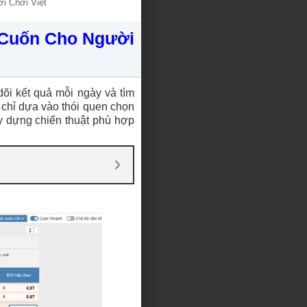
i Chơi Việt
 Cuốn Cho Người
õi kết quả mỗi ngày và tìm
ì chỉ dựa vào thói quen chọn
ây dựng chiến thuật phù hợp