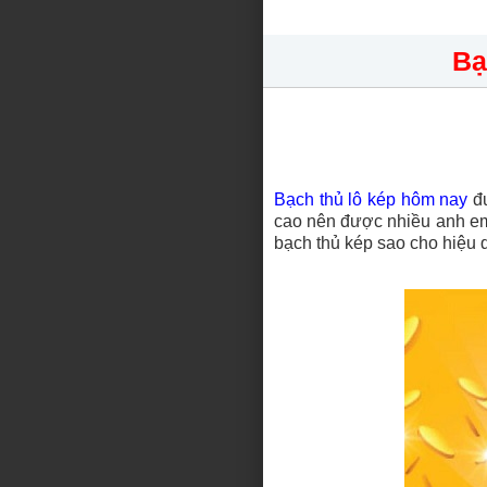
Bạ
Bạch thủ lô kép hôm nay
đư
cao nên được nhiều anh em
bạch thủ kép sao cho hiệu 