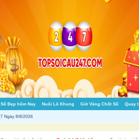
Số Đẹp hôm Nay
Nuôi Lô Khung
Giờ Vàng Chốt Số
Quay 
 7 Ngày 8/8/2026