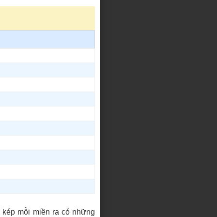
ô kép mỗi miền ra có những