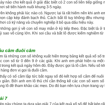
 nào cho kết quả ở giải đặc biệt có 2 con số liên tiếp giống 
hơi sẽ tiến hành nuôi khung 3-5 ngày.
rên không phải lúc nào có. Ngược lại là rất hiếm nên khi anh e
ọn cặp kép đánh bạch thủ. Cách bắt lô tuy không đều nhưng
hơi có kỹ năng và chuyên nghiệp ít bỏ qua dấu hiệu này.
ó những gợi ý về con số may mắn ở kỳ tiếp theo. Đặc biệt là ở 
ổ kỳ sao vô cùng lớn. Khi soi cầu và bắt lô được kiểm nghiệm 
đầu câm đuôi câm
âm là những con số không xuất hiện trong bảng kết quả xổ số tr
ác con số từ 0 đến 9 ở các giải. Khi anh em phát hiện ra một
t trong kết quả ngày hôm đó. Đây được gọi là lô câm. Nếu số kh
 hàng đơn vị gọi là đuôi câm.
hấy có số câm lập tức bắt ngay số đó kết hợp số câm để nuôi l
 giản. Bởi anh em lô thủ chỉ cần thống kê các con số xem số 
ang lô đề tham khảo các mẹo. Do đó bạn nên lựa chọn trang uy 
ải 7
ép này chúng ta dựa vào giải 7 của kết quả xổ số để bắt kép rấ