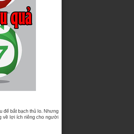
u để bắt bạch thủ lo. Nhưng
 về lợi ích riêng cho người