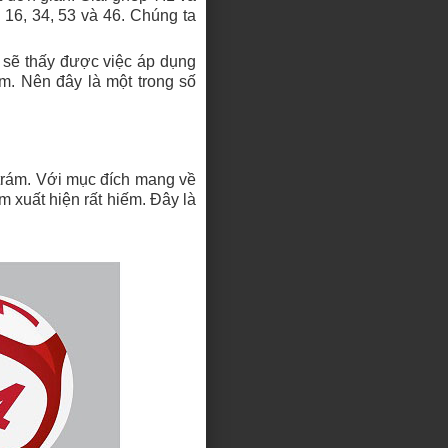
 16, 34, 53 và 46. Chúng ta
m sẽ thấy được việc áp dụng
ăm. Nên đây là một trong số
 trám. Với mục đích mang về
m xuất hiện rất hiếm. Đây là