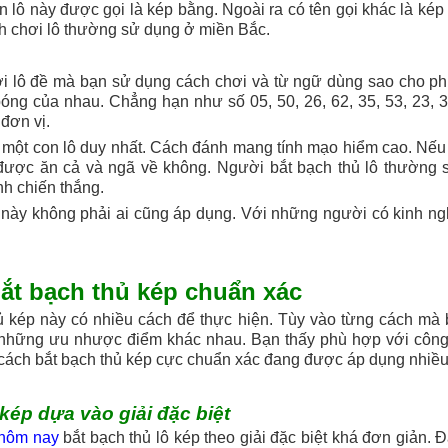
n lô này được gọi là kép bằng. Ngoài ra có tên gọi khác là kép
ch chơi lô thường sử dụng ở miền Bắc.
i lô đề mà bạn sử dụng cách chơi và từ ngữ dùng sao cho ph
à bóng của nhau. Chẳng hạn như số 05, 50, 26, 62, 35, 53, 23
 đơn vị.
h một con lô duy nhất. Cách đánh mang tính mạo hiểm cao. Nếu 
được ăn cả và ngã về không. Người bắt bạch thủ lô thường 
nh chiến thắng.
này không phải ai cũng áp dụng. Với những người có kinh ng
ắt bạch thủ kép chuẩn xác
ủ kép này có nhiều cách để thực hiện. Tùy vào từng cách mà
 những ưu nhược điểm khác nhau. Bạn thấy phù hợp với công 
 cách bắt bạch thủ kép cực chuẩn xác đang được áp dụng nhiều
kép dựa vào giải đặc biệt
 hôm nay
bắt bạch thủ lô kép theo giải đặc biệt khá đơn giản. 