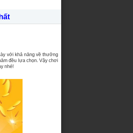
hất
này với khả năng về thưởng
năm đều lựa chọn. Vậy chơi
ày nhé!