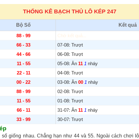
THỐNG KÊ BẠCH THỦ LÔ KÉP 247
Bộ Số
Kết quả
88 - 99
Chờ kết quả...
66 - 33
07-08: Trượt
44 - 66
06-08: Trượt
11 - 55
05-08: Ăn
11
1
nháy
22 - 11
04-08: Trượt
00 - 22
03-08: Ăn
00
1
nháy
88 - 99
02-08: Trượt
11 - 55
01-08: Trượt
66 - 11
31-07: Ăn
11
1
nháy
33 - 99
30-07: Trượt
kép
con số giống nhau. Chẳng hạn như 44 và 55. Ngoài cách chơi l