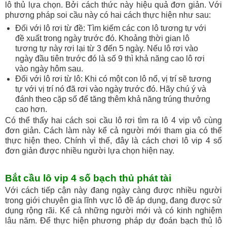
lô thủ lựa chọn. Bởi cách thức này hiệu quả đơn giản. Với
phương pháp soi cầu này có hai cách thực hiện như sau:
Đối với lô rơi từ đề: Tìm kiếm các con lô tương tự với
đề xuất trong ngày trước đó. Khoảng thời gian lô
tương tự này rơi lại từ 3 đến 5 ngày. Nếu lô rơi vào
ngày đầu tiên trước đó là số 9 thì khả năng cao lô rơi
vào ngày hôm sau.
Đối với lô rơi từ lô: Khi có một con lô nổ, vị trí sẽ tương
tự với vị trí nó đã rơi vào ngày trước đó. Hãy chú ý và
đánh theo cặp số để tăng thêm khả năng trúng thưởng
cao hơn.
Có thể thấy hai cách soi cầu lô rơi tìm ra lô 4 vip vô cùng
đơn giản. Cách làm này kể cả người mới tham gia có thể
thực hiện theo. Chính vì thế, đây là cách chơi lô vip 4 số
đơn giản được nhiều người lựa chọn hiện nay.
Bắt cầu lô vip 4 số bạch thủ phát tài
Với cách tiếp cận này đang ngày càng được nhiều người
trong giới chuyên gia lĩnh vực lô đề áp dụng, đang được sử
dụng rộng rãi. Kể cả những người mới và có kinh nghiệm
lâu năm. Để thực hiện phương pháp dự đoán bạch thủ lô