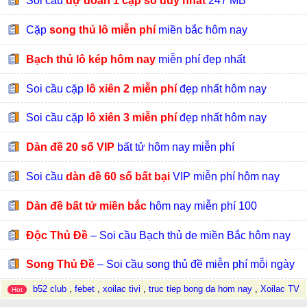
Soi cầu
dự đoán 1 cặp số duy nhất
247 MB
Cặp
song thủ lô miễn phí
miền bắc hôm nay
Bạch thủ lô kép hôm nay
miễn phí đẹp nhất
Soi cầu cặp
lô xiên 2 miễn phí
đẹp nhất hôm nay
Soi cầu cặp
lô xiên 3 miễn phí
đẹp nhất hôm nay
Dàn đề 20 số VIP
bất tử hôm nay miễn phí
Soi cầu
dàn đề 60 số bất bại
VIP miễn phí hôm nay
Dàn đề bất tử miền bắc
hôm nay miễn phí 100
Độc Thủ Đề
– Soi cầu Bạch thủ de miền Bắc hôm nay
Song Thủ Đề
– Soi cầu song thủ đề miễn phí mỗi ngày
b52 club
,
febet
,
xoilac tivi
,
truc tiep bong da hom nay
,
Xoilac TV
Hot