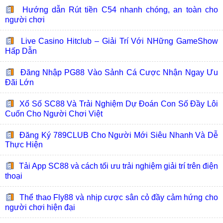
Hướng dẫn Rút tiền C54 nhanh chóng, an toàn cho
người chơi
Live Casino Hitclub – Giải Trí Với NHững GameShow
Hấp Dẫn
Đăng Nhập PG88 Vào Sảnh Cá Cược Nhận Ngay Ưu
Đãi Lớn
Xổ Số SC88 Và Trải Nghiệm Dự Đoán Con Số Đầy Lôi
Cuốn Cho Người Chơi Việt
Đăng Ký 789CLUB Cho Người Mới Siêu Nhanh Và Dễ
Thực Hiện
Tải App SC88 và cách tối ưu trải nghiệm giải trí trên điện
thoại
Thể thao Fly88 và nhịp cược sân cỏ đầy cảm hứng cho
người chơi hiện đại