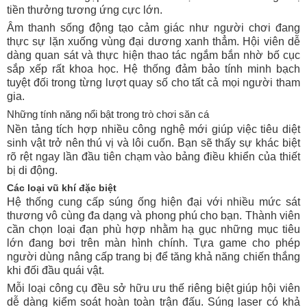
tiền thưởng tương ứng cực lớn.
Âm thanh sống động tạo cảm giác như người chơi đang
thực sự lặn xuống vùng đại dương xanh thẳm. Hội viên dễ
dàng quan sát và thực hiện thao tác ngắm bắn nhờ bố cục
sắp xếp rất khoa học. Hệ thống đảm bảo tính minh bạch
tuyệt đối trong từng lượt quay số cho tất cả mọi người tham
gia.
Những tính năng nổi bật trong trò chơi săn cá
Nền tảng tích hợp nhiều công nghệ mới giúp việc tiêu diệt
sinh vật trở nên thú vị và lôi cuốn. Bạn sẽ thấy sự khác biệt
rõ rệt ngay lần đầu tiên chạm vào bảng điều khiển của thiết
bị di động.
Các loại vũ khí đặc biệt
Hệ thống cung cấp súng ống hiện đại với nhiều mức sát
thương vô cùng đa dạng và phong phú cho bạn. Thành viên
cần chọn l
oại đạn phù hợp nhằm hạ gục những mục tiêu
lớn đang bơi trên màn hình chính. Tựa game cho
phép
người dùng nâng cấp trang bị để tăng khả năng chiến thắng
khi đối đầu quái vật.
Mỗi loại công cụ đều sở hữu ưu thế riêng biệt giúp hội viên
dễ dàng kiểm soát hoàn toàn trận đấu. Súng laser có khả