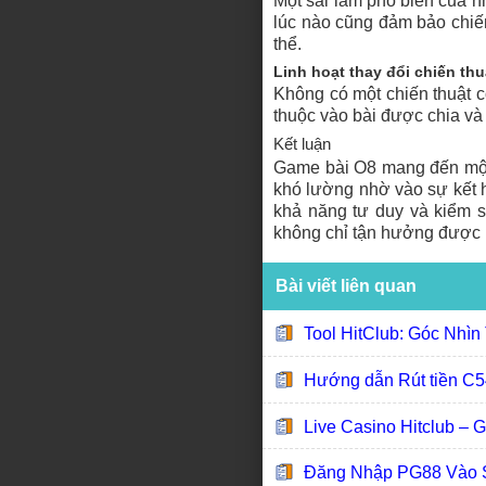
Một sai lầm phổ biến của n
lúc nào cũng đảm bảo chiế
thể.
Linh hoạt thay đổi chiến thu
Không có một chiến thuật c
thuộc vào bài được chia và c
Kết luận
Game bài O8 mang đến một t
khó lường nhờ vào sự kết h
khả năng tư duy và kiểm s
không chỉ tận hưởng được 
Bài viết liên quan
Tool HitClub: Góc Nhì
Hướng dẫn Rút tiền C5
Live Casino Hitclub –
Đăng Nhập PG88 Vào 