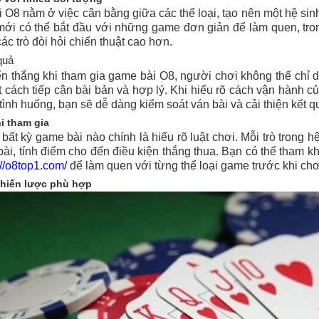
 O8 nằm ở việc cân bằng giữa các thể loại, tạo nên một hệ sinh
ới có thể bắt đầu với những game đơn giản để làm quen, tro
ác trò đòi hỏi chiến thuật cao hơn.
quả
n thắng khi tham gia game bài O8, người chơi không thể chỉ
cách tiếp cận bài bản và hợp lý. Khi hiểu rõ cách vận hành của
tình huống, bạn sẽ dễ dàng kiểm soát ván bài và cải thiện kết qu
i tham gia
 bất kỳ game bài nào chính là hiểu rõ luật chơi. Mỗi trò trong
bài, tính điểm cho đến điều kiện thắng thua. Bạn có thể tham khả
://o8top1.com/
để làm quen với từng thể loại game trước khi chơ
chiến lược phù hợp