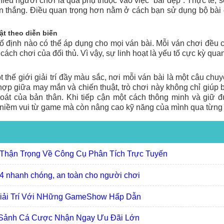
hiều người chơi là quá phụ thuộc vào việc “bài đẹp”. Thực tế,
n thắng. Điều quan trọng hơn nằm ở cách bạn sử dụng bộ bài đ
ật theo diễn biến
ố định nào có thể áp dụng cho mọi ván bài. Mỗi ván chơi đều 
ách chơi của đối thủ. Vì vậy, sự linh hoạt là yếu tố cực kỳ quan
hế giới giải trí đầy màu sắc, nơi mỗi ván bài là một câu chu
ợp giữa may mắn và chiến thuật, trò chơi này không chỉ giúp bạ
oát của bản thân. Khi tiếp cận một cách thông minh và giữ đ
niềm vui từ game mà còn nâng cao kỹ năng của mình qua từng
n Thận Trọng Về Công Cụ Phân Tích Trực Tuyến
4 nhanh chóng, an toàn cho người chơi
 Giải Trí Với NHững GameShow Hấp Dẫn
Sảnh Cá Cược Nhận Ngay Ưu Đãi Lớn