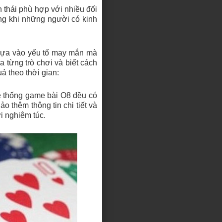
 thái phù hợp với nhiều đối
ng khi những người có kinh
 dựa vào yếu tố may mắn mà
 từng trò chơi và biết cách
ả theo thời gian:
 hệ thống game bài O8 đều có
o thêm thông tin chi tiết và
i nghiêm túc.