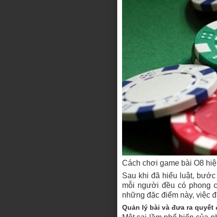
Cách chơi game bài O8 hiệ
Sau khi đã hiểu luật, bước
mỗi người đều có phong c
những đặc điểm này, việc đ
Quản lý bài và đưa ra quyết