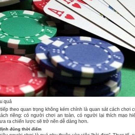
u quả
 tiếp theo quan trọng không kém chính là quan sát cách chơi c
ách riêng: có người chơi an toàn, có người lại thích mạo h
ưa ra chiến lược sẽ trở nên dễ dàng hơn.
 định đúng thời điểm