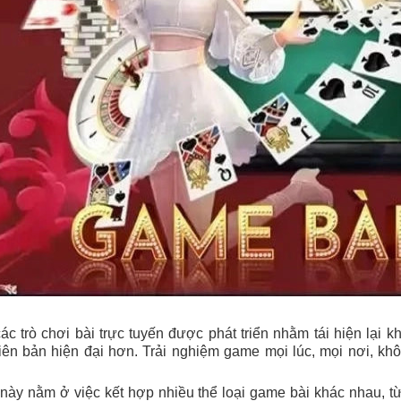
c trò chơi bài trực tuyến được phát triển nhằm tái hiện lại 
iên bản hiện đại hơn. Trải nghiệm game mọi lúc, mọi nơi, khô
 này nằm ở việc kết hợp nhiều thể loại game bài khác nhau, t