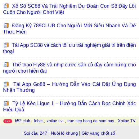
Xổ Số SC88 Và Trải Nghiệm Dự Đoán Con Số Đầy Lôi
Cuốn Cho Người Chơi Việt
Đăng Ký 789CLUB Cho Người Mới Siêu Nhanh Và Dễ
Thực Hiện
Tải App SC88 và cách tối ưu trải nghiệm giải trí trên điện
thoại
Thể thao Fly88 và nhịp cược sân cỏ đầy cảm hứng cho
người chơi hiện đại
Tải App Go88 – Hướng Dẫn Vào Cài Đặt Ứng Dụng
Nhận Thưởng
Tỷ Lệ Kèo Ligue 1 – Hướng Dẫn Cách Đọc Chính Xác
Hiệu Quả
b52 club
,
febet
,
xoilac tivi
,
truc tiep bong da hom nay
,
Xoilac TV
Hot
|
|
Soi cầu 247
Nuôi lô khung
Giờ vàng chốt số