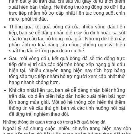
nắm bắt tỷ số trận đấu chỉ sau vài giây kể từ thời điểm
xuất hiện bàn thắng. Hệ thống thường đồng bộ dữ liệu
trực tiếp nhằm hỗ trợ cập nhật liên tục trong suốt chín
mươi phút thi đấu.
Thông qua kết quả bóng đá của nhiều vòng đấu liên
tiếp, bạn sẽ dễ dàng nhận diện sự ổn định hoặc sa sút
của từng câu lạc bộ trong mùa giải. Những dữ liệu này
phản ánh rõ khả năng tấn công, phòng ngự và hiệu
suất thi đấu ở từng giai đoạn cụ thể.
Sau mỗi vòng đấu, kết quả bóng đá sẽ tác động trực
tiếp đến vị trí của các đội trên bảng xếp hạng giải đấu
hiện tại. Nhiều chuyên trang hiện nay tích hợp bảng
tổng sắp trực tiếp nhằm hỗ trợ người xem cập nhật thứ
hạng nhanh chóng hơn.
Khi cập nhật liên tục, bạn sẽ dễ dàng nhận biết những
trận đấu có diễn biến hấp dẫn hoặc xuất hiện bất ngờ
lớn trong mùa giải. Một số hệ thống còn hiển thị thêm
thông tin về cầu thủ ghi bàn và các tình huống nổi bật
để tăng trải nghiệm theo dõi.
Những thông tin quan trọng có trong kết quả bóng đá
Ngoài tỷ số chung cuộc, nhiều chuyên trang hiện nay còn