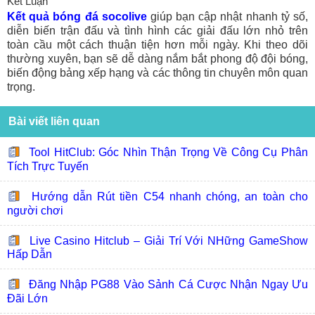
Kết Luận
Kết quả bóng đá socolive
giúp bạn cập nhật nhanh tỷ số,
diễn biến trận đấu và tình hình các giải đấu lớn nhỏ trên
toàn cầu một cách thuận tiện hơn mỗi ngày. Khi theo dõi
thường xuyên, bạn sẽ dễ dàng nắm bắt phong độ đội bóng,
biến động bảng xếp hạng và các thông tin chuyên môn quan
trọng.
Bài viết liên quan
Tool HitClub: Góc Nhìn Thận Trọng Về Công Cụ Phân
Tích Trực Tuyến
Hướng dẫn Rút tiền C54 nhanh chóng, an toàn cho
người chơi
Live Casino Hitclub – Giải Trí Với NHững GameShow
Hấp Dẫn
Đăng Nhập PG88 Vào Sảnh Cá Cược Nhận Ngay Ưu
Đãi Lớn