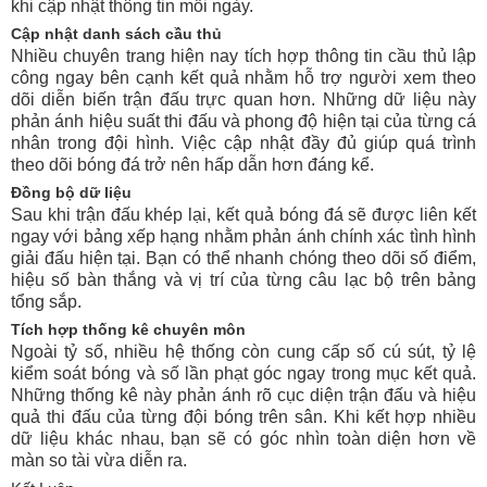
khi cập nhật thông tin mỗi ngày.
Cập nhật danh sách cầu thủ
Nhiều chuyên trang hiện nay tích hợp thông tin cầu thủ lập
công ngay bên cạnh kết quả nhằm hỗ trợ người xem theo
dõi diễn biến trận đấu trực quan hơn. Những dữ liệu này
phản ánh hiệu suất thi đấu và phong độ hiện tại của từng cá
nhân trong đội hình. Việc cập nhật đầy đủ giúp quá trình
theo dõi bóng đá trở nên hấp dẫn hơn đáng kể.
Đồng bộ dữ liệu
Sau khi trận đấu khép lại, kết quả bóng đá sẽ được liên kết
ngay với bảng xếp hạng nhằm phản ánh chính xác tình hình
giải đấu hiện tại. Bạn có thể nhanh chóng theo dõi số điểm,
hiệu số bàn thắng và vị trí của từng câu lạc bộ trên bảng
tổng sắp.
Tích hợp thống kê chuyên môn
Ngoài tỷ số, nhiều hệ thống còn cung cấp số cú sút, tỷ lệ
kiểm soát bóng và số lần phạt góc ngay trong mục kết quả.
Những thống kê này phản ánh rõ cục diện trận đấu và hiệu
quả thi đấu của từng đội bóng trên sân. Khi kết hợp nhiều
dữ liệu khác nhau, bạn sẽ có góc nhìn toàn diện hơn về
màn so tài vừa diễn ra.