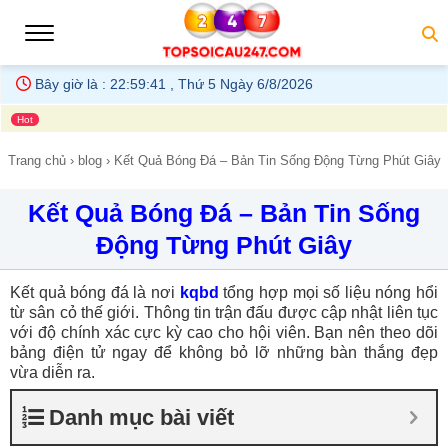
Bây giờ là :
22:59:42 , Thứ 5 Ngày 6/8/2026
Hot
Trang chủ
›
blog
›
Kết Quả Bóng Đá – Bản Tin Sống Động Từng Phút Giây
Kết Quả Bóng Đá – Bản Tin Sống
Động Từng Phút Giây
Kết quả bóng đá là nơi
kqbd
tổng hợp mọi số liệu nóng hổi
từ sân cỏ thế giới. Thông tin trận đấu được cập nhật liên tục
với độ chính xác cực kỳ cao cho hội viên. Bạn nên theo dõi
bảng điện tử ngay để không bỏ lỡ những bàn thắng đẹp
vừa diễn ra.
Danh mục bài viết