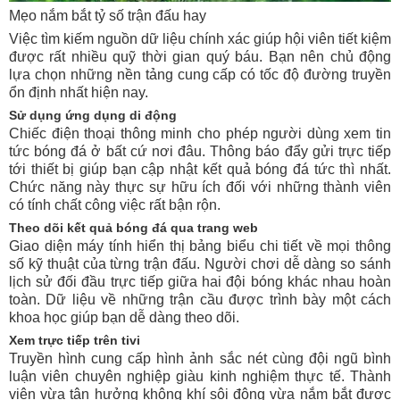
Mẹo nắm bắt tỷ số trận đấu hay
Việc tìm kiếm nguồn dữ liệu chính xác giúp hội viên tiết kiệm
được rất nhiều quỹ thời gian quý báu. Bạn nên chủ động
lựa chọn những nền tảng cung cấp có tốc độ đường truyền
ổn định nhất hiện nay.
Sử dụng ứng dụng di động
Chiếc điện thoại thông minh cho phép người dùng xem tin
tức bóng đá ở bất cứ nơi đâu. Thông báo đẩy gửi trực tiếp
tới thiết bị giúp bạn cập nhật kết quả bóng đá tức thì nhất.
Chức năng này thực sự hữu ích đối với những thành viên
có tính chất công việc rất bận rộn.
Theo dõi kết quả bóng đá qua trang web
Giao diện máy tính hiển thị bảng biểu chi tiết về mọi thông
số kỹ thuật của từng trận đấu. Người chơi dễ dàng so sánh
lịch sử đối đầu trực tiếp giữa hai đội bóng khác nhau hoàn
toàn. Dữ liệu về những trận cầu được trình bày một cách
khoa học giúp bạn dễ dàng theo dõi.
Xem trực tiếp trên tivi
Truyền hình cung cấp hình ảnh sắc nét cùng đội ngũ bình
luận viên chuyên nghiệp giàu kinh nghiệm thực tế. Thành
viên vừa tận hưởng không khí sôi động vừa nắm bắt được