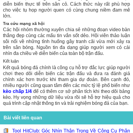
diễn biến thực tế trên sân cỏ. Cách thức này rất phù hợp
cho việc tụ họp người quen có cùng chung niềm đam mê
lớn.
Tra cứu mạng xã hội
Các hội nhóm thường xuyên chia sẻ những đoạn video bàn
thắng đẹp cùng các mẩu tin vắn sốt dẻo. Hội viên thảo luận
sôi nổi về những tình huống gây tranh cãi vừa mới xảy ra
trên sân bóng. Nguồn tin đa dạng giúp người xem có cái
nhìn đa chiều về diễn biến của toàn bộ trận đấu.
Kết luận
Kết quả bóng đá chính là công cụ hỗ trợ đắc lực giúp người
chơi theo dõi diễn biến các trận đấu và đưa ra đánh giá
chính xác hơn trước khi tham gia dự đoán. Bên cạnh đó,
nhiều người cũng quan tâm đến các mức tỷ lệ phổ biến như
kèo chấp 1/4
để có thêm cơ sở phân tích khi theo dõi bảng
kèo. Hy vọng những dữ liệu vừa rồi sẽ hỗ trợ hiệu quả cho
quá trình cập nhật thông tin và trải nghiệm bóng đá của bạn.
Bài viết liên quan
Tool HitClub: Góc Nhìn Thận Trọng Về Công Cụ Phân