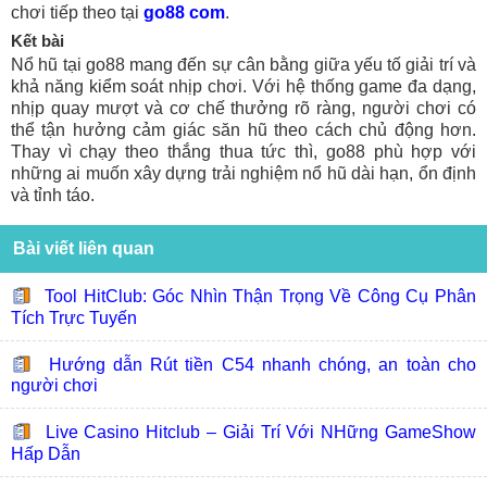
chơi tiếp theo tại
go88 com
.
Kết bài
Nổ hũ tại go88 mang đến sự cân bằng giữa yếu tố giải trí và
khả năng kiểm soát nhịp chơi. Với hệ thống game đa dạng,
nhịp quay mượt và cơ chế thưởng rõ ràng, người chơi có
thể tận hưởng cảm giác săn hũ theo cách chủ động hơn.
Thay vì chạy theo thắng thua tức thì, go88 phù hợp với
những ai muốn xây dựng trải nghiệm nổ hũ dài hạn, ổn định
và tỉnh táo.
Bài viết liên quan
Tool HitClub: Góc Nhìn Thận Trọng Về Công Cụ Phân
Tích Trực Tuyến
Hướng dẫn Rút tiền C54 nhanh chóng, an toàn cho
người chơi
Live Casino Hitclub – Giải Trí Với NHững GameShow
Hấp Dẫn