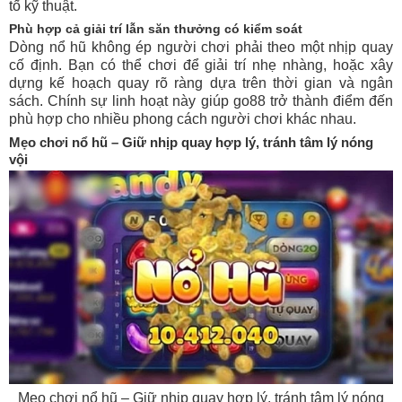
tố kỹ thuật.
Phù hợp cả giải trí lẫn săn thưởng có kiểm soát
Dòng nổ hũ không ép người chơi phải theo một nhịp quay
cố định. Bạn có thể chơi để giải trí nhẹ nhàng, hoặc xây
dựng kế hoạch quay rõ ràng dựa trên thời gian và ngân
sách. Chính sự linh hoạt này giúp go88 trở thành điểm đến
phù hợp cho nhiều phong cách người chơi khác nhau.
Mẹo chơi nổ hũ – Giữ nhịp quay hợp lý, tránh tâm lý nóng
vội
Mẹo chơi nổ hũ – Giữ nhịp quay hợp lý, tránh tâm lý nóng