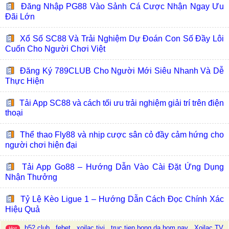
Đăng Nhập PG88 Vào Sảnh Cá Cược Nhận Ngay Ưu
Đãi Lớn
Xổ Số SC88 Và Trải Nghiệm Dự Đoán Con Số Đầy Lôi
Cuốn Cho Người Chơi Việt
Đăng Ký 789CLUB Cho Người Mới Siêu Nhanh Và Dễ
Thực Hiện
Tải App SC88 và cách tối ưu trải nghiệm giải trí trên điện
thoại
Thể thao Fly88 và nhịp cược sân cỏ đầy cảm hứng cho
người chơi hiện đại
Tải App Go88 – Hướng Dẫn Vào Cài Đặt Ứng Dụng
Nhận Thưởng
Tỷ Lệ Kèo Ligue 1 – Hướng Dẫn Cách Đọc Chính Xác
Hiệu Quả
b52 club
,
febet
,
xoilac tivi
,
truc tiep bong da hom nay
,
Xoilac TV
Hot