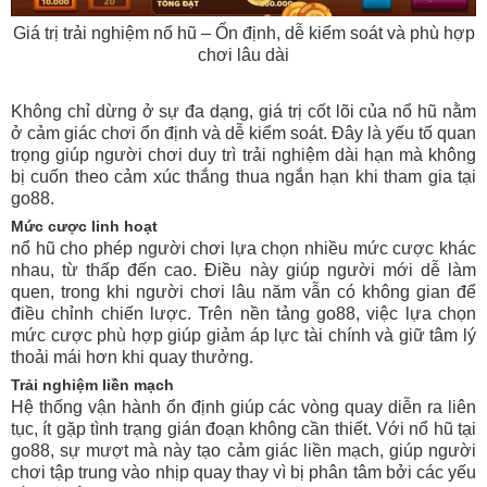
Giá trị trải nghiệm nổ hũ – Ổn định, dễ kiểm soát và phù hợp
chơi lâu dài
Không chỉ dừng ở sự đa dạng, giá trị cốt lõi của nổ hũ nằm
ở cảm giác chơi ổn định và dễ kiểm soát. Đây là yếu tố quan
trọng giúp người chơi duy trì trải nghiệm dài hạn mà không
bị cuốn theo cảm xúc thắng thua ngắn hạn khi tham gia tại
go88.
Mức cược linh hoạt
nổ hũ cho phép người chơi lựa chọn nhiều mức cược khác
nhau, từ thấp đến cao. Điều này giúp người mới dễ làm
quen, trong khi người chơi lâu năm vẫn có không gian để
điều chỉnh chiến lược. Trên nền tảng go88, việc lựa chọn
mức cược phù hợp giúp giảm áp lực tài chính và giữ tâm lý
thoải mái hơn khi quay thưởng.
Trải nghiệm liền mạch
Hệ thống vận hành ổn định giúp các vòng quay diễn ra liên
tục, ít gặp tình trạng gián đoạn không cần thiết. Với nổ hũ tại
go88, sự mượt mà này tạo cảm giác liền mạch, giúp người
chơi tập trung vào nhịp quay thay vì bị phân tâm bởi các yếu