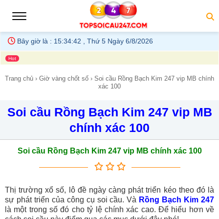
Bây giờ là :
15:34:43 , Thứ 5 Ngày 6/8/2026
Hot
Trang chủ
›
Giờ vàng chốt số
›
Soi cầu Rồng Bạch Kim 247 vip MB chính
xác 100
Soi cầu Rồng Bạch Kim 247 vip MB
chính xác 100
Soi cầu Rồng Bạch Kim 247 vip MB chính xác 100
Thị trường xổ số, lô đề ngày càng phát triển kéo theo đó là
sự phát triển của công cụ soi cầu. Và
Rồng Bạch Kim 247
là một trong số đó cho tỷ lệ chính xác cao. Để hiểu hơn về