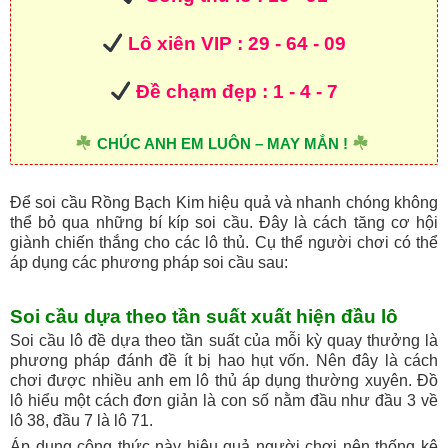
Lô xiên VIP : 29 - 64 - 09
Đề chạm đẹp : 1 - 4 - 7
CHÚC ANH EM LUÔN – MAY MẮN !
Để soi cầu Rồng Bạch Kim hiệu quả và nhanh chóng không
thể bỏ qua những bí kíp soi cầu. Đây là cách tăng cơ hội
giành chiến thắng cho các lô thủ. Cụ thể người chơi có thể
áp dụng các phương pháp soi cầu sau:
Soi cầu dựa theo tần suất xuất hiện đầu lô
Soi cầu lô đề dựa theo tần suất của mỗi kỳ quay thưởng là
phương pháp đánh đề ít bị hao hụt vốn. Nên đây là cách
chơi được nhiều anh em lô thủ áp dụng thường xuyên. Đồ
lô hiểu một cách đơn giản là con số nằm đầu như đầu 3 về
lô 38, đầu 7 là lô 71.
Áp dụng công thức này hiệu quả người chơi nên thống kê