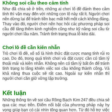
Không soi cầu theo cảm tính
Như đã chia sẻ ở trên, những ai chơi lô đề đánh theo cảm
tính thì vận may đến với những con lô này rất ít. Người chơi
nên dừng lại để tránh tiền bạc mất hết một cách không đáng.
Thay vào đó, người chơi nên học hỏi các phương pháp soi
cầu để tăng thêm kinh nghiệm cũng như kỹ năng soi cầu từ
người chơi lâu năm. Tránh tình trạng thua lỗ kéo dài.
Chơi lô đề cần kiên nhẫn
Trò chơi lô đề, xổ số là hình thức đặt cược mang tính rủi ro
cao. Do đó, trong quá trình chơi và đặt cược cần có tâm lý
thoải mái và kiên nhẫn. Không nên có tâm lý bất ổn để tránh
tình trạng lo lắng khiến việc soi cầu không thành công. Và
khả năng thua cuộc sẽ rất cao. Ngoài sự kiên nhẫn thì
người chơi cần giữ vững lập trường.
Kết luận
Những thông tin về soi cầu Rồng Bạch Kim 247 đều chia sẻ
qua các mục trên. Điểm nổi bật của phương pháp này hy
vọng giúp bạn có cái nhìn tổng quan hơn. Từ đó hỗ trợ việc