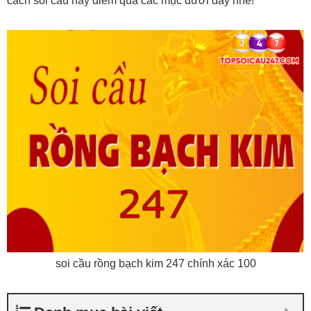
cách soi cầu này điểm qua các mục dưới đây nhé!
soi cầu rồng bạch kim 247 chính xác 100