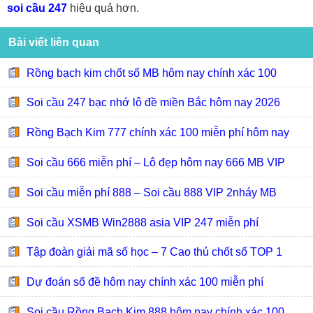
soi cầu 247
hiệu quả hơn.
Bài viết liên quan
Rồng bạch kim chốt số MB hôm nay chính xác 100
Soi cầu 247 bạc nhớ lô đề miền Bắc hôm nay 2026
Rồng Bạch Kim 777 chính xác 100 miễn phí hôm nay
Soi cầu 666 miễn phí – Lô đẹp hôm nay 666 MB VIP
Soi cầu miễn phí 888 – Soi cầu 888 VIP 2nháy MB
Soi cầu XSMB Win2888 asia VIP 247 miễn phí
Tập đoàn giải mã số học – 7 Cao thủ chốt số TOP 1
Dự đoán số đề hôm nay chính xác 100 miễn phí
Soi cầu Rồng Bạch Kim 888 hôm nay chính xác 100