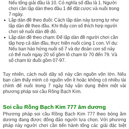
Nếu tổng giải đầu là 10. Có nghĩa số đầu là 1. Người
chơi cần lập dàn theo đầu 1 để đặt cược và nuôi trong
7 ngày.
Lập dàn đề theo đuôi: Cách lập dàn này tương tự như
lập dàn đề theo đầu. Khi thấy con số thích hợp người
chơi sẽ nuôi dàn đề đó.
Lập dàn đề theo chạm: Để lập dàn đề người chơi cần
tập hợp cả dàn đầu, thực hiện nuôi cùng 1 con. Ví dụ:
Nếu bạn hào hứng nuôi số 7 và dự đoán con số này
có thể nuôi ngay 20 số gồm lô chạm từ 70 đến 79. Và
số chạm từ đuôi gồm 07-97.
Tuy nhiên, cách nuôi dãy số này cần nguồn vốn lớn. Nếu
bạn cảm thấy mình có nguồn vốn ít hoặc không có nhiều tài
chính để nuôi trong 7 ngày hãy vận dụng thêm một vài
phương pháp soi cầu Rồng Bạch Kim.
Soi cầu Rồng Bạch Kim 777 âm dương
Phương pháp soi cầu Rồng Bạch Kim 777 theo bóng âm
dương đang được đông đảo người lựa chọn. Với phương
pháp này người chơi cần tiến hành tổng các giải đặc biệt