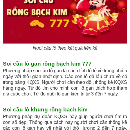
Nuôi cầu lô theo kết quả liền kề
Soi cầu lô gan rồng bạch kim 777
Phương pháp soi cầu lô gan là cách tính lô tô về trong nhiều
ngày với thời gian nhất định. Các con lô đã lâu chưa về có
trong bảng KQXS. Người chơi cần theo dõi, thống kê KQXS
hàng ngay. Từ đó tìm cho mình con lô gan thích hợp tham
gia cuộc chơi. Từ đó nuôi lô gan kiên trì từ 3 đến 7 ngày.
Soi cầu lô khung rồng bạch kim
Phương pháp dự đoán KQXS này giúp người chơi tìm ra
con số đẹp. Thông qua cách này người chơi cần thống kê
các con lô gan hay về nhất với thời lượng 2 đến 7 ngày.