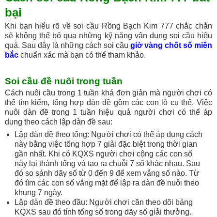
bại
Khi bạn hiểu rõ về soi cầu Rồng Bạch Kim 777 chắc chắn
sẽ không thể bỏ qua những kỹ năng vận dụng soi cầu hiệu
quả. Sau đây là những cách soi cầu
giờ vàng chốt số miền
bắc
chuẩn xác mà bạn có thể tham khảo.
Soi cầu đề nuôi trong tuần
Cách nuôi cầu trong 1 tuần khá đơn giản mà người chơi có
thể tìm kiếm, tổng hợp dàn đề gồm các con lô cụ thể. Việc
nuôi dàn đề trong 1 tuần hiệu quả người chơi có thể áp
dụng theo cách lập dàn đề sau:
Lập dàn đề theo tổng: Người chơi có thể áp dụng cách
này bằng việc tổng hợp 7 giải đặc biệt trong thời gian
gần nhất. Khi có KQXS người chơi cộng các con số
này lại thành tổng và tạo ra chuỗi 7 số khác nhau. Sau
đó so sánh dãy số từ 0 đến 9 để xem vắng số nào. Từ
đó tìm các con số vắng mặt để lập ra dàn đề nuôi theo
khung 7 ngày.
Lập dàn đề theo đầu: Người chơi cần theo dõi bảng
KQXS sau đó tính tổng số trong dãy số giải thưởng.