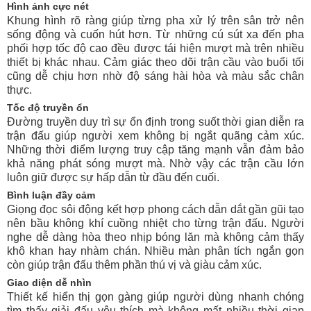
Hình ảnh cực nét
Khung hình rõ ràng giúp từng pha xử lý trên sân trở nên
sống động và cuốn hút hơn. Từ những cú sút xa đến pha
phối hợp tốc độ cao đều được tái hiện mượt mà trên nhiều
thiết bị khác nhau. Cảm giác theo dõi trận cầu vào buổi tối
cũng dễ chịu hơn nhờ độ sáng hài hòa và màu sắc chân
thực.
Tốc độ truyền ổn
Đường truyền duy trì sự ổn định trong suốt thời gian diễn ra
trận đấu giúp người xem không bị ngắt quãng cảm xúc.
Những thời điểm lượng truy cập tăng mạnh vẫn đảm bảo
khả năng phát sóng mượt mà. Nhờ vậy các trận cầu lớn
luôn giữ được sự hấp dẫn từ đầu đến cuối.
Bình luận đầy cảm
Giọng đọc sôi động kết hợp phong cách dẫn dắt gần gũi tạo
nên bầu không khí cuồng nhiệt cho từng trận đấu. Người
nghe dễ dàng hòa theo nhịp bóng lăn mà không cảm thấy
khô khan hay nhàm chán. Nhiều màn phân tích ngắn gọn
còn giúp trận đấu thêm phần thú vị và giàu cảm xúc.
Giao diện dễ nhìn
Thiết kế hiển thị gọn gàng giúp người dùng nhanh chóng
tìm thấy giải đấu yêu thích mà không mất nhiều thời gian