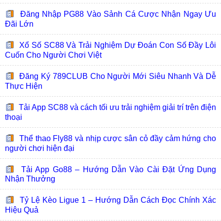
Đăng Nhập PG88 Vào Sảnh Cá Cược Nhận Ngay Ưu
Đãi Lớn
Xổ Số SC88 Và Trải Nghiệm Dự Đoán Con Số Đầy Lôi
Cuốn Cho Người Chơi Việt
Đăng Ký 789CLUB Cho Người Mới Siêu Nhanh Và Dễ
Thực Hiện
Tải App SC88 và cách tối ưu trải nghiệm giải trí trên điện
thoại
Thể thao Fly88 và nhịp cược sân cỏ đầy cảm hứng cho
người chơi hiện đại
Tải App Go88 – Hướng Dẫn Vào Cài Đặt Ứng Dụng
Nhận Thưởng
Tỷ Lệ Kèo Ligue 1 – Hướng Dẫn Cách Đọc Chính Xác
Hiệu Quả