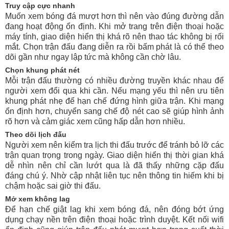
Truy cập cực nhanh
Muốn xem bóng đá mượt hơn thì nên vào đúng đường dẫn
đang hoạt động ổn định. Khi mở trang trên điện thoại hoặc
máy tính, giao diện hiển thị khá rõ nên thao tác không bị rối
mắt. Chọn trận đấu đang diễn ra rồi bấm phát là có thể theo
dõi gần như ngay lập tức mà không cần chờ lâu.
Chọn khung phát nét
Mỗi trận đấu thường có nhiều đường truyền khác nhau để
người xem đổi qua khi cần. Nếu mạng yếu thì nên ưu tiên
khung phát nhẹ để hạn chế đứng hình giữa trận. Khi mạng
ổn định hơn, chuyển sang chế độ nét cao sẽ giúp hình ảnh
rõ hơn và cảm giác xem cũng hấp dẫn hơn nhiều.
Theo dõi lịch đấu
Người xem nên kiểm tra lịch thi đấu trước để tránh bỏ lỡ các
trận quan trọng trong ngày. Giao diện hiển thị thời gian khá
dễ nhìn nên chỉ cần lướt qua là đã thấy những cặp đấu
đáng chú ý. Nhờ cập nhật liên tục nên thông tin hiếm khi bị
chậm hoặc sai giờ thi đấu.
Mở xem không lag
Để hạn chế giật lag khi xem bóng đá, nên đóng bớt ứng
dụng chạy nền trên điện thoại hoặc trình duyệt. Kết nối wifi