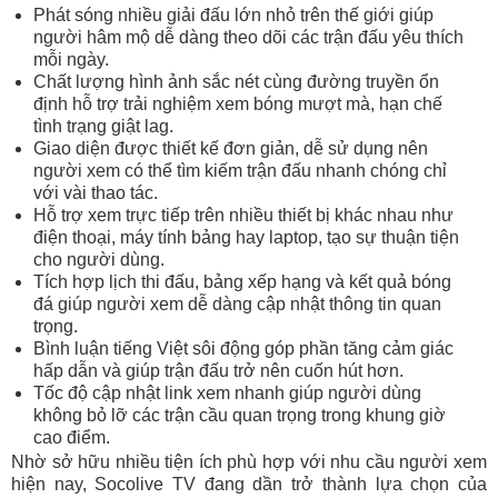
Phát sóng nhiều giải đấu lớn nhỏ trên thế giới giúp
người hâm mộ dễ dàng theo dõi các trận đấu yêu thích
mỗi ngày.
Chất lượng hình ảnh sắc nét cùng đường truyền ổn
định hỗ trợ trải nghiệm xem bóng mượt mà, hạn chế
tình trạng giật lag.
Giao diện được thiết kế đơn giản, dễ sử dụng nên
người xem có thể tìm kiếm trận đấu nhanh chóng chỉ
với vài thao tác.
Hỗ trợ xem trực tiếp trên nhiều thiết bị khác nhau như
điện thoại, máy tính bảng hay laptop, tạo sự thuận tiện
cho người dùng.
Tích hợp lịch thi đấu, bảng xếp hạng và kết quả bóng
đá giúp người xem dễ dàng cập nhật thông tin quan
trọng.
Bình luận tiếng Việt sôi động góp phần tăng cảm giác
hấp dẫn và giúp trận đấu trở nên cuốn hút hơn.
Tốc độ cập nhật link xem nhanh giúp người dùng
không bỏ lỡ các trận cầu quan trọng trong khung giờ
cao điểm.
Nhờ sở hữu nhiều tiện ích phù hợp với nhu cầu người xem
hiện nay, Socolive TV đang dần trở thành lựa chọn của